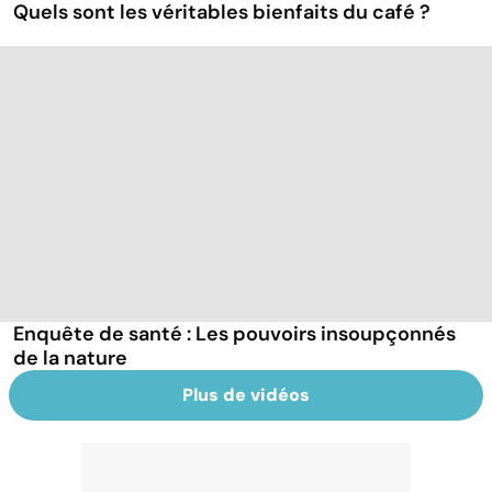
Quels sont les véritables bienfaits du café ?
Enquête de santé : Les pouvoirs insoupçonnés
de la nature
Plus de vidéos