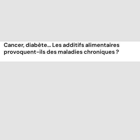
Cancer, diabète... Les additifs alimentaires
provoquent-ils des maladies chroniques ?