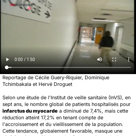
Reportage de Cécile Guery-Riquier, Dominique
Tchimbakala et Hervé Droguet
Selon une étude de l'Institut de veille sanitaire (InVS), en
sept ans, le nombre global de patients hospitalisés pour
infarctus du myocarde
a diminué de 7,4%, mais cette
réduction atteint 17,2% en tenant compte de
l'accroissement et du vieillissement de la population.
Cette tendance, globalement favorable, masque une