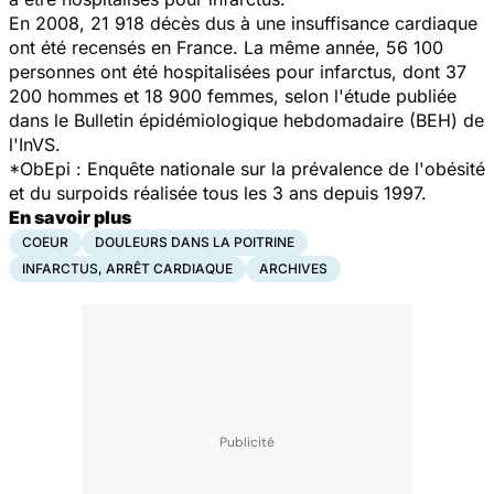
En 2008, 21 918 décès dus à une insuffisance cardiaque
ont été recensés en France. La même année, 56 100
personnes ont été hospitalisées pour infarctus, dont 37
200 hommes et 18 900 femmes, selon l'étude publiée
dans le Bulletin épidémiologique hebdomadaire (BEH) de
l'InVS.
*ObEpi : Enquête nationale sur la prévalence de l'obésité
et du surpoids réalisée tous les 3 ans depuis 1997.
En savoir plus
COEUR
DOULEURS DANS LA POITRINE
INFARCTUS, ARRÊT CARDIAQUE
ARCHIVES