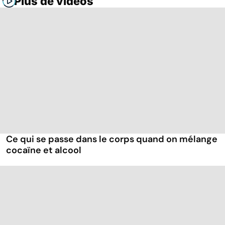
Plus de vidéos
Ce qui se passe dans le corps quand on mélange
cocaïne et alcool