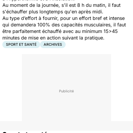
Au moment de la journée, s'il est 8 h du matin, il faut
s'échauffer plus longtemps qu'en après midi.
Au type d’effort à fournir, pour un effort bref et intense
qui demandera 100% des capacités musculaires, il faut
être parfaitement échauffé avec au minimum 15>45
minutes de mise en action suivant la pratique.
SPORT ET SANTÉ
ARCHIVES