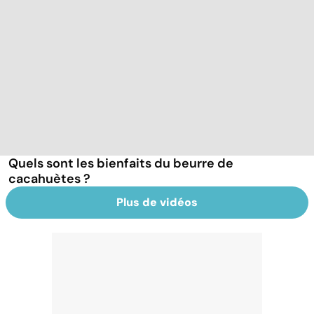
Quels sont les bienfaits du beurre de
cacahuètes ?
Plus de vidéos