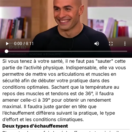
Si vous tenez à votre santé, il ne faut pas "sauter" cette
partie de l’activité physique. Indispensable, elle va vous
permettre de mettre vos articulations et muscles en
sécurité afin de débuter votre pratique dans des
conditions optimales. Sachant que la température au
repos des muscles et tendons est de 36°, il faudra
amener celle-ci à 39° pour obtenir un rendement
maximal. Il faudra juste garder en tête que
l’échauffement diffèrera suivant la pratique, le type
d’effort et les conditions climatiques.
Deux types d’échauffement