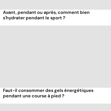
Avant, pendant ou après, comment bien
s'hydrater pendant le sport ?
Faut-il consommer des gels énergétiques
pendant une course à pied ?