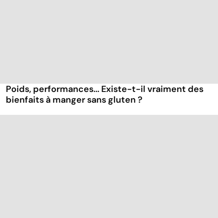
Poids, performances... Existe-t-il vraiment des
bienfaits à manger sans gluten ?