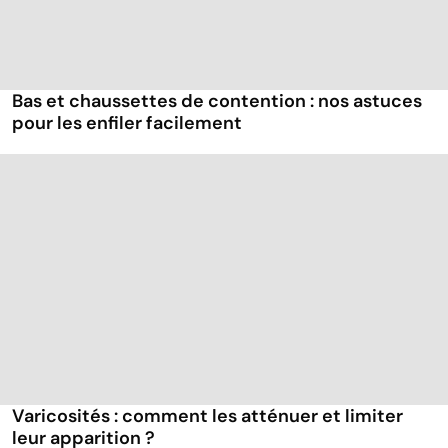
Bas et chaussettes de contention : nos astuces
pour les enfiler facilement
Varicosités : comment les atténuer et limiter
leur apparition ?