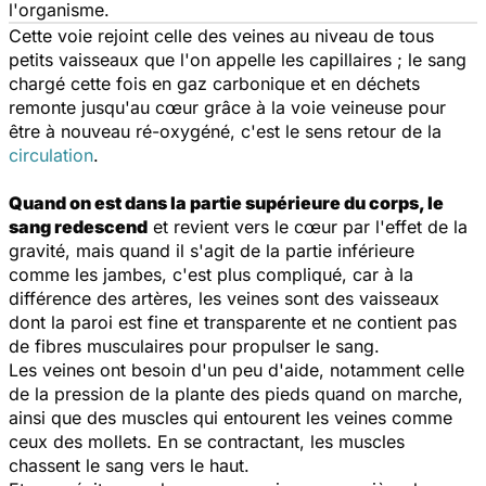
l'organisme.
Cette voie rejoint celle des veines au niveau de tous
petits vaisseaux que l'on appelle les capillaires ; le sang
chargé cette fois en gaz carbonique et en déchets
remonte jusqu'au cœur grâce à la voie veineuse pour
être à nouveau ré-oxygéné, c'est le sens retour de la
circulation
.
Quand on est dans la partie supérieure du corps, le
sang redescend
et revient vers le cœur par l'effet de la
gravité, mais quand il s'agit de la partie inférieure
comme les jambes, c'est plus compliqué, car à la
différence des artères, les veines sont des vaisseaux
dont la paroi est fine et transparente et ne contient pas
de fibres musculaires pour propulser le sang.
Les veines ont besoin d'un peu d'aide,
notamment celle
de la pression de la plante des pieds quand on marche,
ainsi que des muscles qui entourent les veines comme
ceux des mollets. En se contractant, les muscles
chassent le sang vers le haut.