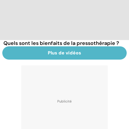
Quels sont les bienfaits de la pressothérapie ?
Plus de vidéos