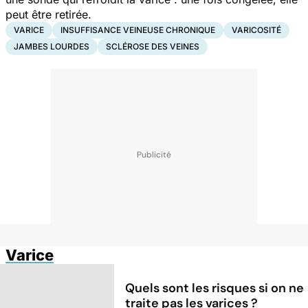
peut être retirée.
VARICE
INSUFFISANCE VEINEUSE CHRONIQUE
VARICOSITÉ
JAMBES LOURDES
SCLÉROSE DES VEINES
Varice
Quels sont les risques si on ne
traite pas les varices ?