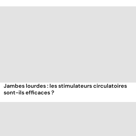
Jambes lourdes : les stimulateurs circulatoires
sont-ils efficaces ?