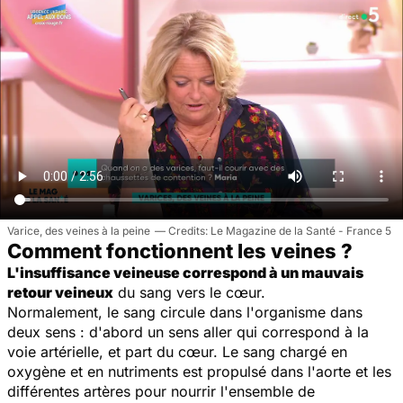
Varice, des veines à la peine
Le Magazine de la Santé - France 5
Comment fonctionnent les veines ?
L'insuffisance veineuse correspond à un mauvais
retour veineux
du sang vers le cœur.
Normalement, le sang circule dans l'organisme dans
deux sens : d'abord un sens aller qui correspond à la
voie artérielle, et part du cœur. Le sang chargé en
oxygène et en nutriments est propulsé dans l'aorte et les
différentes artères pour nourrir l'ensemble de