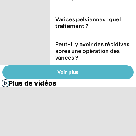
Varices pelviennes : quel
traitement ?
Peut-il y avoir des récidives
après une opération des
varices ?
Voir plus
Plus de vidéos