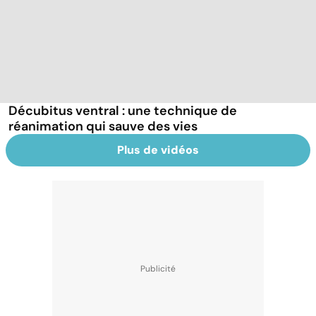
Décubitus ventral : une technique de
réanimation qui sauve des vies
Plus de vidéos