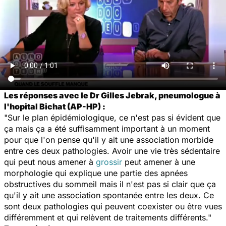
Les réponses avec le Dr Gilles Jebrak, pneumologue à
l'hopital Bichat (AP-HP) :
"Sur le plan épidémiologique, ce n'est pas si évident que
ça mais ça a été suffisamment important à un moment
pour que l'on pense qu'il y ait une association morbide
entre ces deux pathologies. Avoir une vie très sédentaire
qui peut nous amener à
grossir
peut amener à une
morphologie qui explique une partie des apnées
obstructives du sommeil mais il n'est pas si clair que ça
qu'il y ait une association spontanée entre les deux. Ce
sont deux pathologies qui peuvent coexister ou être vues
différemment et qui relèvent de traitements différents."