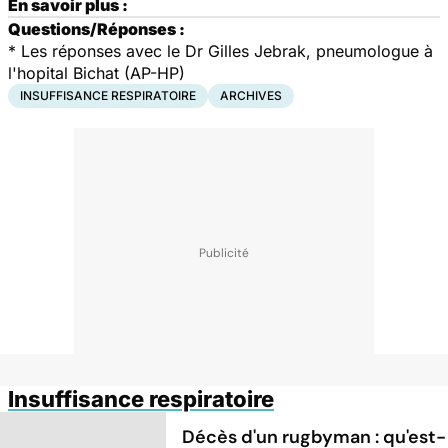
En savoir plus :
Questions/Réponses :
*
Les réponses avec le Dr Gilles Jebrak, pneumologue à
l'hopital Bichat (AP-HP)
INSUFFISANCE RESPIRATOIRE
ARCHIVES
Insuffisance respiratoire
Décès d'un rugbyman : qu'est-