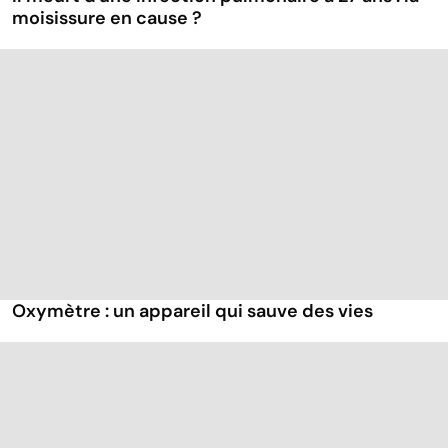
moisissure en cause ?
Oxymètre : un appareil qui sauve des vies