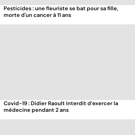
Pesticides : une fleuriste se bat pour sa fille,
morte d'un cancer à 11 ans
Covid-19 : Didier Raoult interdit d’exercer la
médecine pendant 2 ans