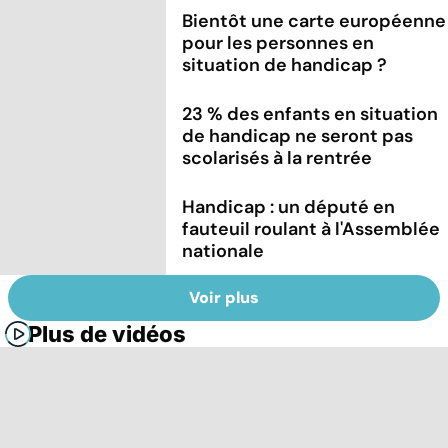
Bientôt une carte européenne
pour les personnes en
situation de handicap ?
23 % des enfants en situation
de handicap ne seront pas
scolarisés à la rentrée
Handicap : un député en
fauteuil roulant à l'Assemblée
nationale
Voir plus
Plus de vidéos