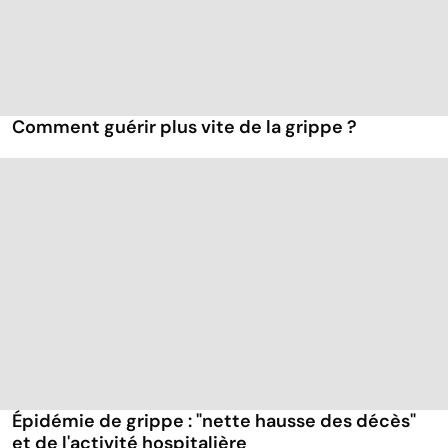
Comment guérir plus vite de la grippe ?
Épidémie de grippe : "nette hausse des décès"
et de l'activité hospitalière