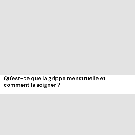
Qu'est-ce que la grippe menstruelle et
comment la soigner ?