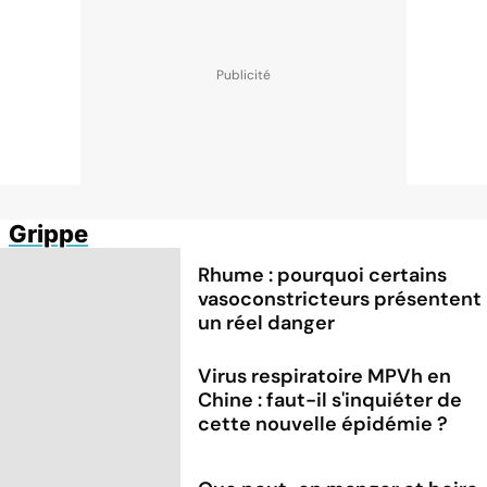
Grippe
Rhume : pourquoi certains
vasoconstricteurs présentent
un réel danger
Virus respiratoire MPVh en
Chine : faut-il s'inquiéter de
cette nouvelle épidémie ?