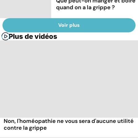
Que peut-on manger et boire
quand on a la grippe ?
Voir plus
Plus de vidéos
Non, l'homéopathie ne vous sera d'aucune utilité
contre la grippe