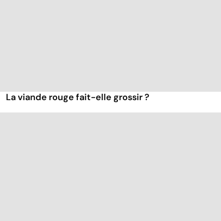
La viande rouge fait-elle grossir ?