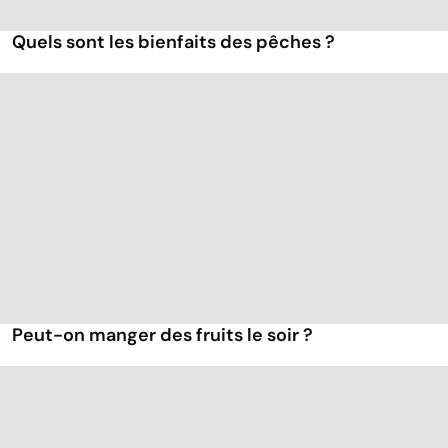
Quels sont les bienfaits des pêches ?
Peut-on manger des fruits le soir ?