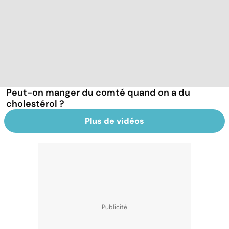
Peut-on manger du comté quand on a du
cholestérol ?
Plus de vidéos