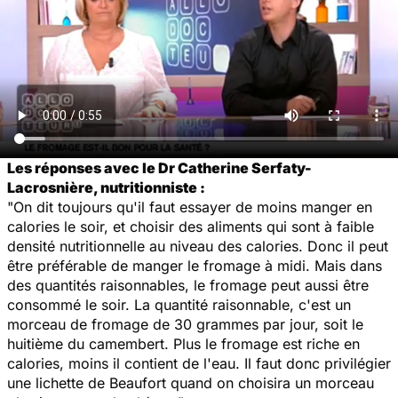
Les réponses avec le Dr Catherine Serfaty-
Lacrosnière, nutritionniste :
"On dit toujours qu'il faut essayer de moins manger en
calories le soir, et choisir des aliments qui sont à faible
densité nutritionnelle au niveau des calories. Donc il peut
être préférable de manger le fromage à midi. Mais dans
des quantités raisonnables, le fromage peut aussi être
consommé le soir. La quantité raisonnable, c'est un
morceau de fromage de 30 grammes par jour, soit le
huitième du camembert. Plus le fromage est riche en
calories, moins il contient de l'eau. Il faut donc privilégier
une lichette de Beaufort quand on choisira un morceau