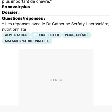
plus important de chèvre."
En savoir plus
Dossier :
Questions/réponses :
* Les réponses avec le Dr Catherine Serfaty-Lacrosnière,
nutritionniste
ALIMENTATION
PRODUIT LAITIER
POIDS, OBÉSITÉ
MALADIES NUTRITIONNELLES