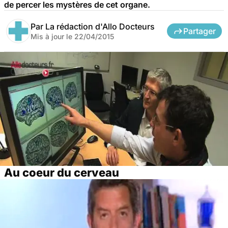
de percer les mystères de cet organe.
Par
La rédaction d'Allo Docteurs
Partager
Mis à jour le
22/04/2015
Au coeur du cerveau