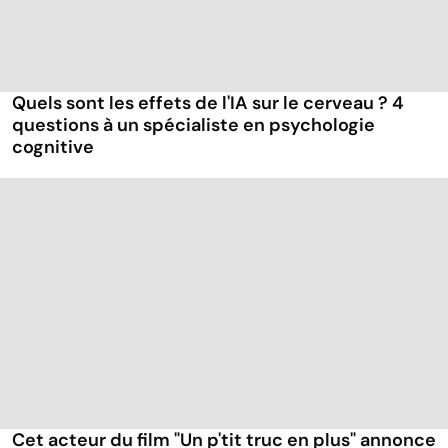
Quels sont les effets de l'IA sur le cerveau ? 4
questions à un spécialiste en psychologie
cognitive
Cet acteur du film "Un p'tit truc en plus" annonce