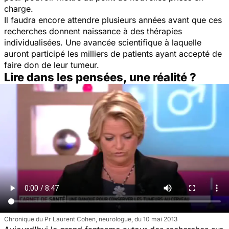
charge.
Il faudra encore attendre plusieurs années avant que ces
recherches donnent naissance à des thérapies
individualisées. Une avancée scientifique à laquelle
auront participé les milliers de patients ayant accepté de
faire don de leur tumeur.
Lire dans les pensées, une réalité ?
Chronique du Pr Laurent Cohen, neurologue, du 10 mai 2013