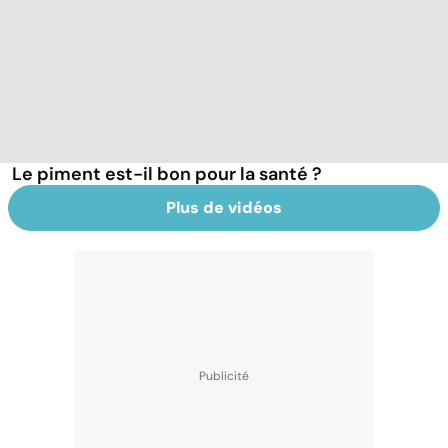
Le piment est-il bon pour la santé ?
Plus de vidéos