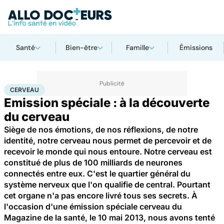
Santé
Bien-être
Famille
Émissions
Accueil
Santé
Maladies
Cerveau
CERVEAU
Emission spéciale : à la découverte
du cerveau
Siège de nos émotions, de nos réflexions, de notre
identité, notre cerveau nous permet de percevoir et de
recevoir le monde qui nous entoure. Notre cerveau est
constitué de plus de 100 milliards de neurones
connectés entre eux. C'est le quartier général du
système nerveux que l'on qualifie de central. Pourtant
cet organe n'a pas encore livré tous ses secrets. À
l'occasion d'une émission spéciale cerveau du
Magazine de la santé, le 10 mai 2013, nous avons tenté