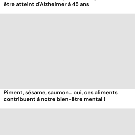
être atteint d'Alzheimer à 45 ans
Piment, sésame, saumon... oui, ces aliments
contribuent à notre bien-être mental !