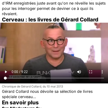
d'IRM enregistrées juste avant qu'on ne réveille les sujets
pour les interroger permet de deviner ce à quoi ils
rêvaient.
Cerveau : les livres de Gérard Collard
Chronique de Gérard Collard, du 10 mai 2013
Gérard Collard nous dévoile sa sélection de livres
spéciale cerveau...
En savoir plus