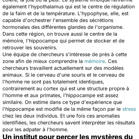
également l'hypothalamus qui est le centre de régulation
de la faim et de la température. L'hypophyse, elle, est
capable d'orchestrer l'ensemble des sécrétions
hormonales des différentes glandes de l'organisme.
Dans cette région, on trouve aussi le centre de la
mémoire, l'hippocampe qui permet de stocker et de
retrouver les souvenirs.
Une équipe de chercheurs s'intéresse de près à cette
zone afin de mieux comprendre la
mémoire
. Ces
chercheurs travaillent actuellement sur des modèles
animaux. Si le cerveau d'une souris et le cerveau de
l'homme ne sont pas totalement identiques,
contrairement au cortex qui est une structure propre à
l'homme et aux primates, l'hippocampe est assez
similaire. On estime dans ce type d'expérience que
l'hippocampe est modifié de la même façon par le
stress
chez les deux individus. Et une fois ces anomalies
identifiées, les chercheurs savent interpréter les résultats
pour les adpater à l'homme.
Un institut pour percer les mystères du