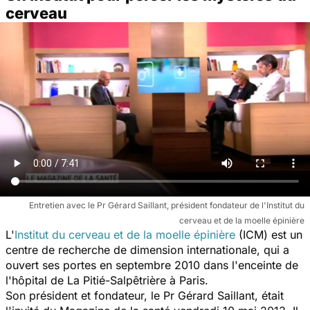
cerveau
Entretien avec le Pr Gérard Saillant, président fondateur de l'Institut du
cerveau et de la moelle épinière
L'
Institut du cerveau et de la moelle épinière
(ICM) est un
centre de recherche de dimension internationale, qui a
ouvert ses portes en septembre 2010 dans l'enceinte de
l'hôpital de La Pitié-Salpêtrière à Paris.
Son président et fondateur, le Pr Gérard Saillant, était