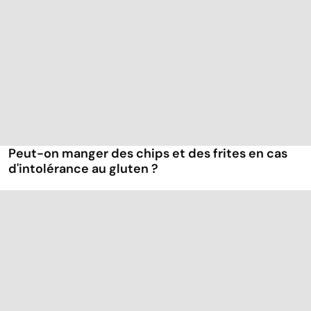
Peut-on manger des chips et des frites en cas
d'intolérance au gluten ?