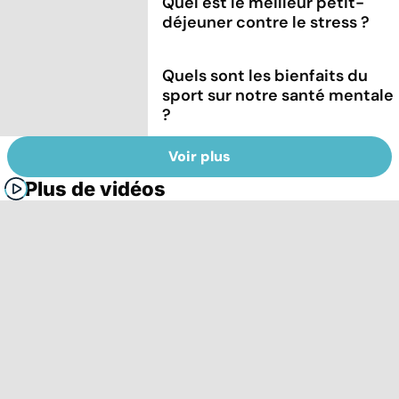
Quel est le meilleur petit-
déjeuner contre le stress ?
Quels sont les bienfaits du
sport sur notre santé mentale
?
Voir plus
Plus de vidéos