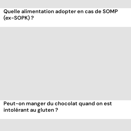
Quelle alimentation adopter en cas de SOMP
(ex-SOPK) ?
Peut-on manger du chocolat quand on est
intolérant au gluten ?