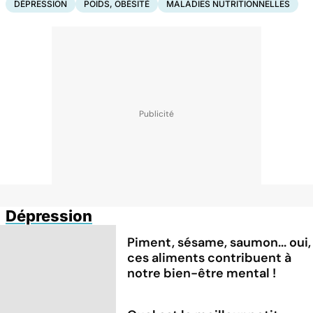
DÉPRESSION
POIDS, OBÉSITÉ
MALADIES NUTRITIONNELLES
Dépression
Piment, sésame, saumon... oui,
ces aliments contribuent à
notre bien-être mental !