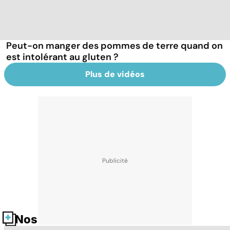
Peut-on manger des pommes de terre quand on
est intolérant au gluten ?
Plus de vidéos
Nos fiches santé