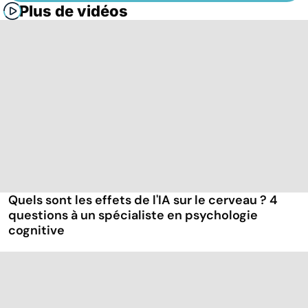
Plus de vidéos
Quels sont les effets de l'IA sur le cerveau ? 4
questions à un spécialiste en psychologie
cognitive