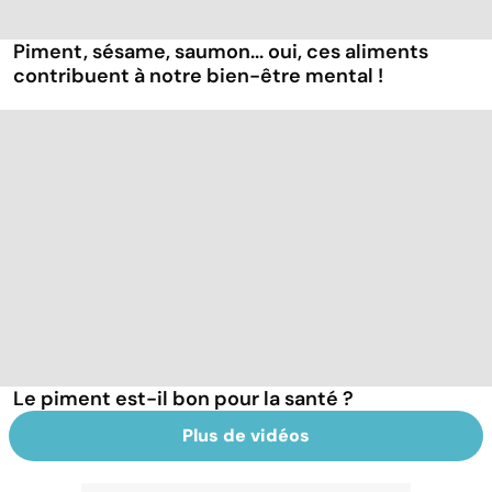
Piment, sésame, saumon... oui, ces aliments
contribuent à notre bien-être mental !
Le piment est-il bon pour la santé ?
Plus de vidéos