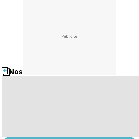
Nos fiches santé