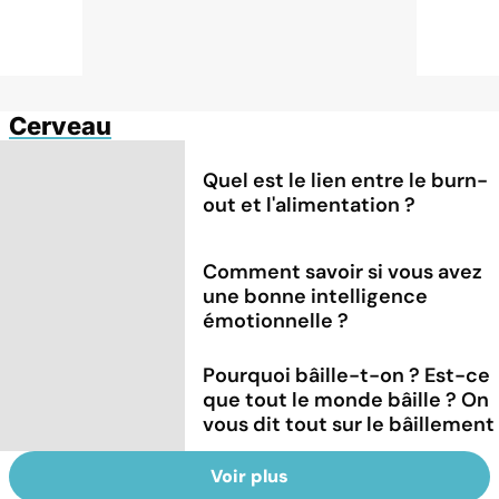
Cerveau
Quel est le lien entre le burn-
out et l'alimentation ?
Comment savoir si vous avez
une bonne intelligence
émotionnelle ?
Pourquoi bâille-t-on ? Est-ce
que tout le monde bâille ? On
vous dit tout sur le bâillement
Voir plus