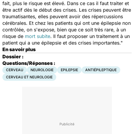
fait, plus le risque est élevé. Dans ce cas il faut traiter et
être actif dès le début des crises. Les crises peuvent être
traumatisantes, elles peuvent avoir des répercussions
cérébrales. Et chez les patients qui ont une épilepsie non
contrôlée, on s'expose, bien que ce soit très rare, à un
risque de
mort subite
. Il faut proposer un traitement à un
patient qui a une épilepsie et des crises importantes."
En savoir plus
Dossier :
Questions/Réponses :
CERVEAU
NEUROLOGIE
EPILEPSIE
ANTIÉPILEPTIQUE
CERVEAU ET NEUROLOGIE