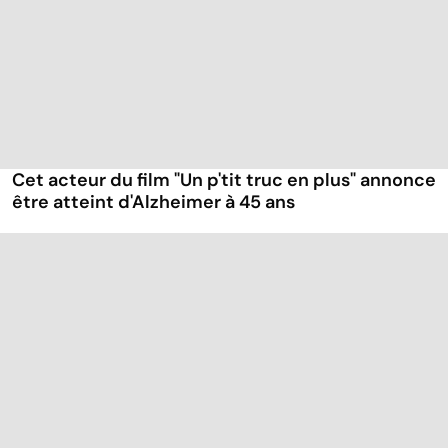
Cet acteur du film "Un p'tit truc en plus" annonce
être atteint d'Alzheimer à 45 ans