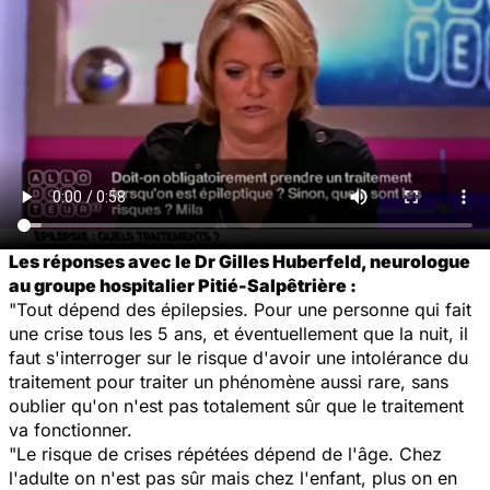
Les réponses avec le Dr Gilles Huberfeld, neurologue
au groupe hospitalier Pitié-Salpêtrière :
"Tout dépend des épilepsies. Pour une personne qui fait
une crise tous les 5 ans, et éventuellement que la nuit, il
faut s'interroger sur le risque d'avoir une intolérance du
traitement pour traiter un phénomène aussi rare, sans
oublier qu'on n'est pas totalement sûr que le traitement
va fonctionner.
"Le risque de crises répétées dépend de l'âge. Chez
l'adulte on n'est pas sûr mais chez l'enfant, plus on en