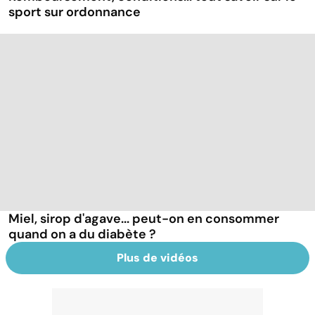
sport sur ordonnance
Miel, sirop d'agave... peut-on en consommer
quand on a du diabète ?
Plus de vidéos