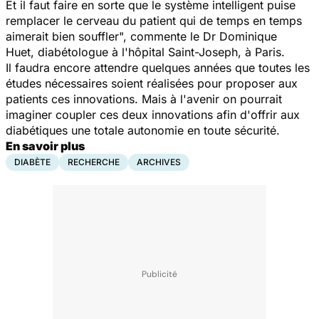
Et il faut faire en sorte que le système intelligent puise
remplacer le cerveau du patient qui de temps en temps
aimerait bien souffler", commente le Dr Dominique
Huet, diabétologue à l'hôpital Saint-Joseph, à Paris.
Il faudra encore attendre quelques années que toutes les
études nécessaires soient réalisées pour proposer aux
patients ces innovations. Mais à l'avenir on pourrait
imaginer coupler ces deux innovations afin d'offrir aux
diabétiques une totale autonomie en toute sécurité.
En savoir plus
DIABÈTE
RECHERCHE
ARCHIVES