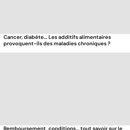
Cancer, diabète... Les additifs alimentaires
provoquent-ils des maladies chroniques ?
Remboursement, conditions... tout savoir sur le