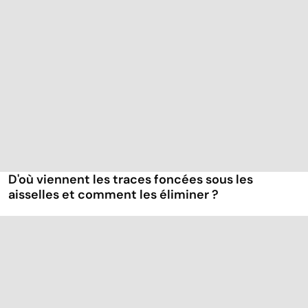
D'où viennent les traces foncées sous les
aisselles et comment les éliminer ?