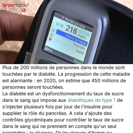
Plus de 200 millions de personnes dans le monde sont
touchées par le diabète. La progression de cette maladie
est alarmante : en 2020, on estime que 450 millions de
personnes seront touchées.
Le diabète est un dysfonctionnement du taux de sucre
dans le sang qui impose aux
diabétiques de type 1
de
s'injecter plusieurs fois par jour de l'insuline pour
suppléer le rôle du pancréas. A cela s'ajoute des
contrôles glycémiques pour contrôler le taux de sucre
dans le sang qui ne prennent en compte qu'un seul
paramètre : le glucose. Or les risques d'hyper ou