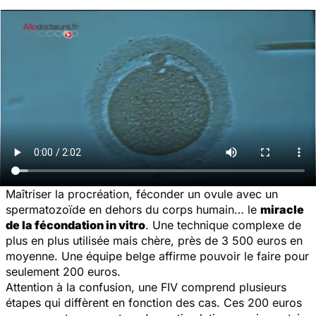
Maîtriser la procréation, féconder un ovule avec un
spermatozoïde en dehors du corps humain… le
miracle
de la fécondation in vitro
. Une technique complexe de
plus en plus utilisée mais chère, près de 3 500 euros en
moyenne. Une équipe belge affirme pouvoir le faire pour
seulement 200 euros.
Attention à la confusion, une FIV comprend plusieurs
étapes qui diffèrent en fonction des cas. Ces 200 euros