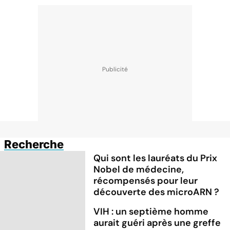
Recherche
Qui sont les lauréats du Prix
Nobel de médecine,
récompensés pour leur
découverte des microARN ?
VIH : un septième homme
aurait guéri après une greffe