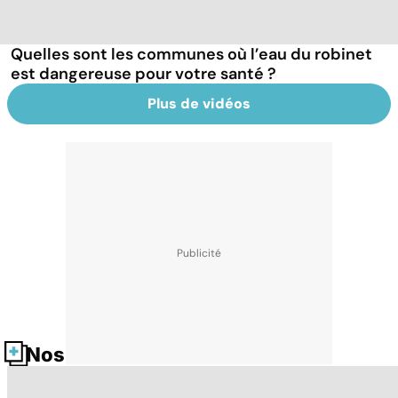
Quelles sont les communes où l’eau du robinet
est dangereuse pour votre santé ?
Plus de vidéos
Nos fiches santé