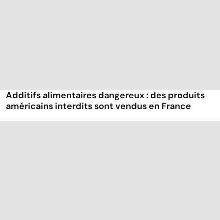
Additifs alimentaires dangereux : des produits
américains interdits sont vendus en France