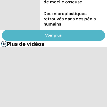
de moelle osseuse
Des microplastiques
retrouvés dans des pénis
humains
Voir plus
Plus de vidéos