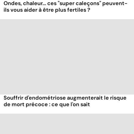
Ondes, chaleur... ces "super caleçons" peuvent-
ils vous aider à être plus fertiles ?
Souffrir d'endométriose augmenterait le risque
de mort précoce : ce que l'on sait