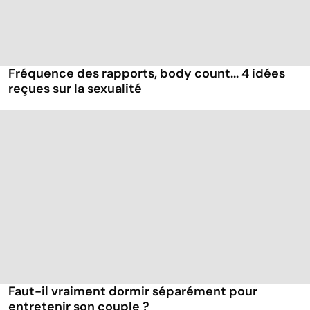
Fréquence des rapports, body count... 4 idées
reçues sur la sexualité
Faut-il vraiment dormir séparément pour
entretenir son couple ?