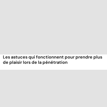
Les astuces qui fonctionnent pour prendre plus
de plaisir lors de la pénétration