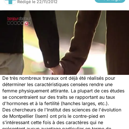
Rédigé le
22/11/2012
De très nombreux travaux ont déjà été réalisés pour
déterminer les caractéristiques censées rendre une
femme physiquement attirante. La plupart de ces études
se concentraient sur des traits se rapportant au taux
d'hormones et à la fertilité (hanches larges, etc.).
Des chercheurs de l'Institut des sciences de l'évolution
de Montpellier (Isem) ont pris le contre-pied en
s'intéressant cette fois à des caractères qui ne
présentent aucun avantage particulier en terme de