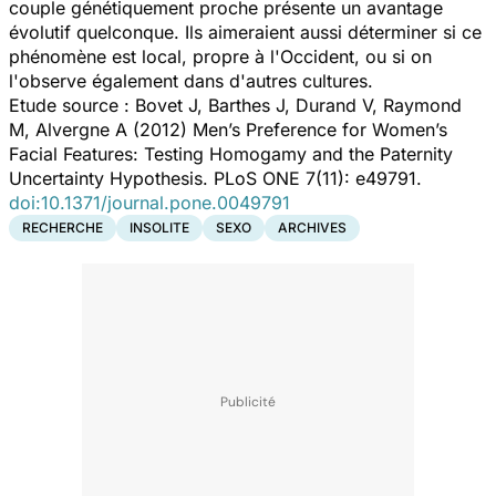
couple génétiquement proche présente un avantage
évolutif quelconque. Ils aimeraient aussi déterminer si ce
phénomène est local, propre à l'Occident, ou si on
l'observe également dans d'autres cultures.
Etude source : Bovet J, Barthes J, Durand V, Raymond
M, Alvergne A (2012) Men’s Preference for Women’s
Facial Features: Testing Homogamy and the Paternity
Uncertainty Hypothesis. PLoS ONE 7(11): e49791.
doi:10.1371/journal.pone.0049791
RECHERCHE
INSOLITE
SEXO
ARCHIVES