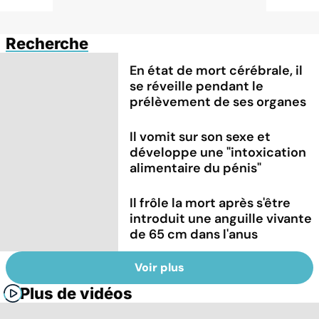
Recherche
En état de mort cérébrale, il
se réveille pendant le
prélèvement de ses organes
Il vomit sur son sexe et
développe une "intoxication
alimentaire du pénis"
Il frôle la mort après s'être
introduit une anguille vivante
de 65 cm dans l'anus
Voir plus
Plus de vidéos