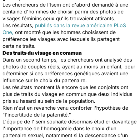
Les chercheurs de l'Isem ont d'abord demandé à une
centaine d'hommes de choisir parmi des photos de
visages féminins ceux qu'ils trouvaient attirants.
Les résultats,
publiés dans la revue américaine
PLoS
One
,
ont montré que les hommes choisissent de
préférence les visages avec lesquels ils partagent
certains traits.
Des traits du visage en commun
Dans un second temps, les chercheurs ont analysé des
photos de couples réels, ayant au moins un enfant, pour
déterminer si ces préférences génétiques avaient une
influence sur le choix du partenaire.
Les résultats montrent là encore que les conjoints ont
plus de traits du visage en commun que deux individus
pris au hasard au sein de la population.
Rien n'est en revanche venu conforter l'hypothèse de
"l'incertitude de la paternité."
L'équipe de l'Isem souhaite désormais étudier davantage
l'importance de l'homogamie dans le choix d'un
partenaire sexuel, notamment si la descendance d'un