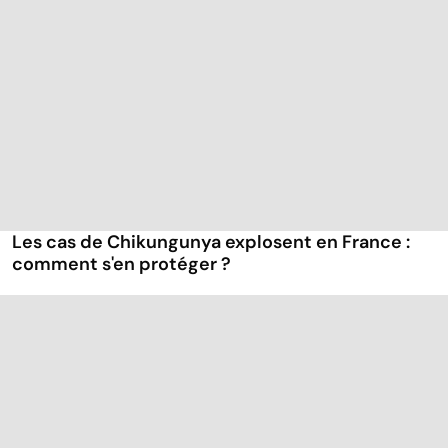
Les cas de Chikungunya explosent en France :
comment s'en protéger ?