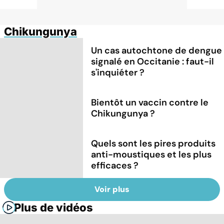
Chikungunya
Un cas autochtone de dengue
signalé en Occitanie : faut-il
s'inquiéter ?
Bientôt un vaccin contre le
Chikungunya ?
Quels sont les pires produits
anti-moustiques et les plus
efficaces ?
Voir plus
Plus de vidéos