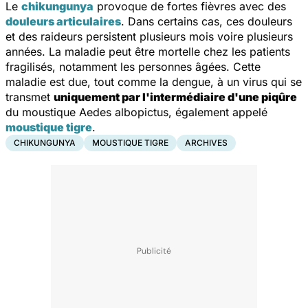
Le
chikungunya
provoque de fortes fièvres avec des
douleurs articulaires
. Dans certains cas, ces douleurs
et des raideurs persistent plusieurs mois voire plusieurs
années. La
maladie
peut être mortelle chez les patients
fragilisés, notamment les personnes âgées. Cette
maladie est due, tout comme la dengue, à un virus qui se
transmet
uniquement par l'intermédiaire d'une piqûre
du moustique
Aedes albopictus
, également appelé
moustique tigre
.
CHIKUNGUNYA
MOUSTIQUE TIGRE
ARCHIVES