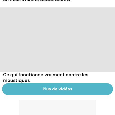
Ce qui fonctionne vraiment contre les
moustiques
Plus de vidéos