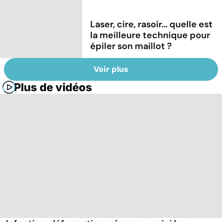
Laser, cire, rasoir... quelle est
la meilleure technique pour
épiler son maillot ?
Voir plus
Plus de vidéos