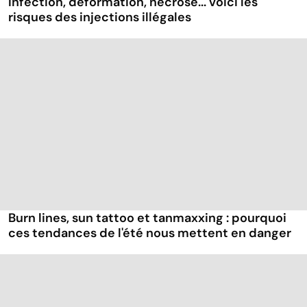
Infection, déformation, nécrose... voici les
risques des injections illégales
Burn lines, sun tattoo et tanmaxxing : pourquoi
ces tendances de l'été nous mettent en danger