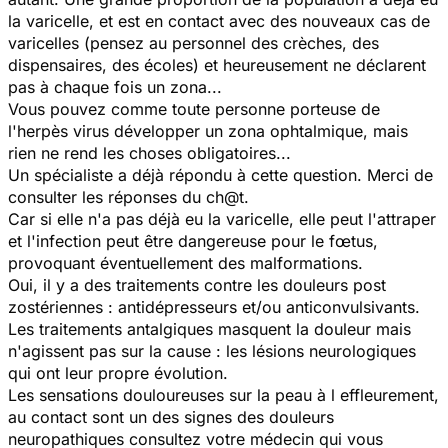
la varicelle, et est en contact avec des nouveaux cas de
varicelles (pensez au personnel des crèches, des
dispensaires, des écoles) et heureusement ne déclarent
pas à chaque fois un zona...
Vous pouvez comme toute personne porteuse de
l'herpès virus développer un zona ophtalmique, mais
rien ne rend les choses obligatoires...
Un spécialiste a déjà répondu à cette question. Merci de
consulter les réponses du ch@t.
Car si elle n'a pas déjà eu la varicelle, elle peut l'attraper
et l'infection peut être dangereuse pour le fœtus,
provoquant éventuellement des malformations.
Oui, il y a des traitements contre les douleurs post
zostériennes : antidépresseurs et/ou anticonvulsivants.
Les traitements antalgiques masquent la douleur mais
n'agissent pas sur la cause : les lésions neurologiques
qui ont leur propre évolution.
Les sensations douloureuses sur la peau à l effleurement,
au contact sont un des signes des douleurs
neuropathiques consultez votre médecin qui vous