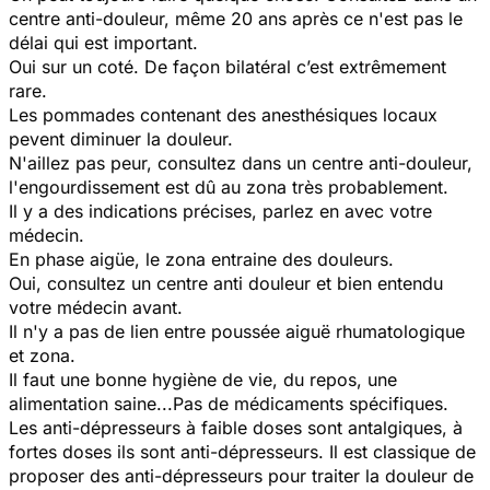
centre anti-douleur, même 20 ans après ce n'est pas le
délai qui est important.
Oui sur un coté. De façon bilatéral c’est extrêmement
rare.
Les pommades contenant des anesthésiques locaux
pevent diminuer la douleur.
N'aillez pas peur, consultez dans un centre anti-douleur,
l'engourdissement est dû au zona très probablement.
Il y a des indications précises, parlez en avec votre
médecin.
En phase aigüe, le zona entraine des douleurs.
Oui, consultez un centre anti douleur et bien entendu
votre médecin avant.
Il n'y a pas de lien entre poussée aiguë rhumatologique
et zona.
Il faut une bonne hygiène de vie, du repos, une
alimentation saine...Pas de médicaments spécifiques.
Les anti-dépresseurs à faible doses sont antalgiques, à
fortes doses ils sont anti-dépresseurs. Il est classique de
proposer des anti-dépresseurs pour traiter la douleur de