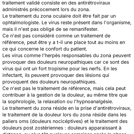
traitement validé consiste en des antirétroviraux
administrés précocement lors du zona.
Le traitement du zona oculaire doit être fait par un
ophtalmologiste. Le virus reste présent dans l'organisme,
mais il n'est pas obligé de se remanifester.
Ce n'est pas considéré comme un traitement de
référence, peut être y a t-il une place tout au moins en
ce qui concerne le confort du patient.
Les virus comme l'herpès responsables du zona peuvent
provoquer des douleurs neuropathiques car ce sont des
virus qui ont un fort tropisme pour les nerfs. En les
infectant, ils peuvent provoquer des lésions qui
provoquent des douleurs neuropathiques.
Ce n'est pas le traitement de référence, mais cela peut
contribuer à la gestion de la douleur, au même titre que
la sophrologie, la relaxation ou l'hypnoanalgésie.
Le traitement du zona réside en la prise d'antirétroviraux,
le traitement de la douleur lors du zona réside dans les
paliers oms (douleurs nocicéptives) et le traitement des
douleurs post zostériennes : douleurs apparaissant à