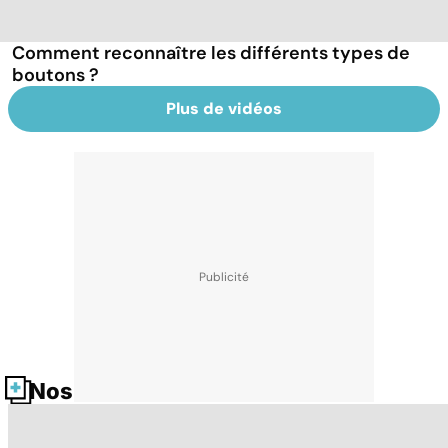
Comment reconnaître les différents types de
boutons ?
Plus de vidéos
Nos fiches santé