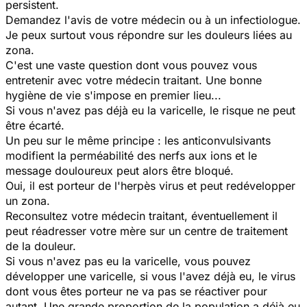
persistent.
Demandez l'avis de votre médecin ou à un infectiologue.
Je peux surtout vous répondre sur les douleurs liées au
zona.
C'est une vaste question dont vous pouvez vous
entretenir avec votre médecin traitant. Une bonne
hygiène de vie s'impose en premier lieu...
Si vous n'avez pas déjà eu la varicelle, le risque ne peut
être écarté.
Un peu sur le même principe : les anticonvulsivants
modifient la perméabilité des nerfs aux ions et le
message douloureux peut alors être bloqué.
Oui, il est porteur de l'herpès virus et peut redévelopper
un zona.
Reconsultez votre médecin traitant, éventuellement il
peut réadresser votre mère sur un centre de traitement
de la douleur.
Si vous n'avez pas eu la varicelle, vous pouvez
développer une varicelle, si vous l'avez déjà eu, le virus
dont vous êtes porteur ne va pas se réactiver pour
autant. Une grande proportion de la population a déjà eu