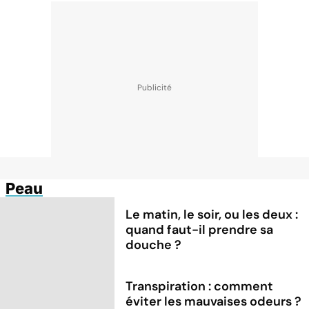
Peau
Le matin, le soir, ou les deux :
quand faut-il prendre sa
douche ?
Transpiration : comment
éviter les mauvaises odeurs ?