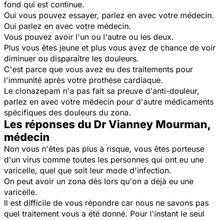
fond qui est continue.
Oui vous pouvez essayer, parlez en avec votre médecin.
Oui parlez en avec votre médecin.
Vous pouvez avoir l'un ou l'autre ou les deux.
Plus vous êtes jeune et plus vous avez de chance de voir
diminuer ou disparaître les douleurs.
C'est parce que vous avez eu des traitements pour
l'immunité après votre prothèse cardiaque.
Le clonazepam n'a pas fait sa preuve d'anti-douleur,
parlez en avec votre médecin pour d'autre médicaments
spécifiques des douleurs du zona.
Les réponses du Dr Vianney Mourman,
médecin
Non vous n'êtes pas plus à risque, vous êtes porteuse
d'un virus comme toutes les personnes qui ont eu une
varicelle, quel que soit leur mode d'infection.
On peut avoir un zona dès lors qu'on a déjà eu une
varicelle.
Il est difficile de vous répondre car nous ne savons pas
quel traitement vous a été donné. Pour l'instant le seul