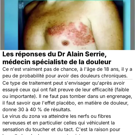
Les réponses du Dr Alain Serrie,
médecin spécialiste de la douleur
Ce n'est vraiment pas de chance, à l'âge de 18 ans, il y a
peu de probabilité pour avoir des douleurs chroniques.
Ce type de traitement peut s'envisager qu'après avoir
essayé ceux qui ont fait preuve de leur efficacité (faible
ou importante). Il ne faut pas tomber dans un engrenage,
il faut savoir que l'effet placébo, en matière de douleur,
donne 30 à 40 % de résultats.
Le virus du zona va atteindre les nerfs ou fibres
nerveuses et en particulier celles qui véhiculent la
sensation du toucher et du tact. C'est la raison pour