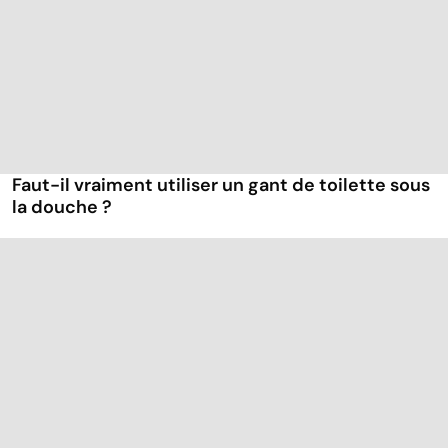
Faut-il vraiment utiliser un gant de toilette sous
la douche ?