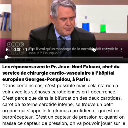
Les réponses avec le Pr. Jean-Noël Fabiani, chef du
service de chirurgie cardio-vasculaire à l'hôpital
européen Georges-Pompidou, à Paris :
"Dans certains cas, c'est possible mais cela n'a rien à
voir avec les sténoses carotidiennes en l'occurrence.
C'est parce que dans la bifurcation des deux carotides,
carotide externe carotide interne, se trouve un petit
organe qui s'appelle le glomus carotidien et qui est un
barorécepteur. C'est un capteur de pression et quand on
masse ce capteur de pression, on va pouvoir jouer sur le