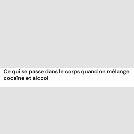
Ce qui se passe dans le corps quand on mélange
cocaïne et alcool