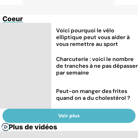
Coeur
Voici pourquoi le vélo
elliptique peut vous aider à
vous remettre au sport
Charcuterie : voici le nombre
de tranches à ne pas dépasser
par semaine
Peut-on manger des frites
quand on a du cholestérol ?
Voir plus
Plus de vidéos