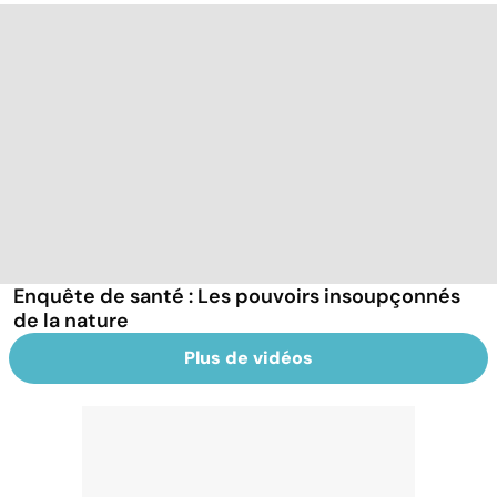
Enquête de santé : Les pouvoirs insoupçonnés
de la nature
Plus de vidéos