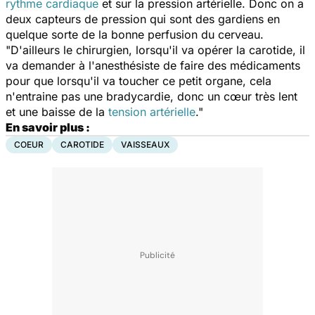
rythme cardiaque
et sur la pression artérielle. Donc on a
deux capteurs de pression qui sont des gardiens en
quelque sorte de la bonne perfusion du cerveau.
"D'ailleurs le chirurgien, lorsqu'il va opérer la carotide, il
va demander à l'anesthésiste de faire des médicaments
pour que lorsqu'il va toucher ce petit organe, cela
n'entraine pas une bradycardie, donc un cœur très lent
et une baisse de la
tension artérielle
."
En savoir plus :
COEUR
CAROTIDE
VAISSEAUX