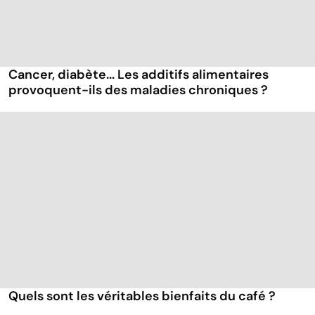
Cancer, diabète... Les additifs alimentaires
provoquent-ils des maladies chroniques ?
Quels sont les véritables bienfaits du café ?