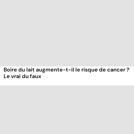
Boire du lait augmente-t-il le risque de cancer ?
Le vrai du faux