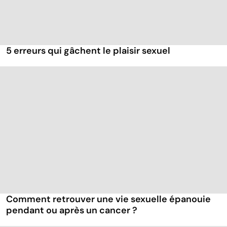
5 erreurs qui gâchent le plaisir sexuel
Comment retrouver une vie sexuelle épanouie
pendant ou après un cancer ?