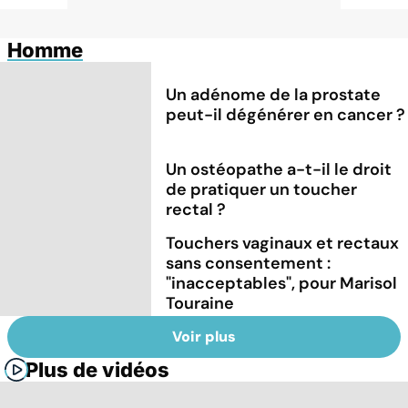
Homme
Un adénome de la prostate
peut-il dégénérer en cancer ?
Un ostéopathe a-t-il le droit
de pratiquer un toucher
rectal ?
Touchers vaginaux et rectaux
sans consentement :
"inacceptables", pour Marisol
Touraine
Voir plus
Plus de vidéos