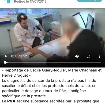
Rédigé le
17/01/2013
-
Reportage de Cécile Guéry-Riquier, Marie Chagneau et
Hervé Droguet
-
Le diagnostic du cancer de la prostate n'a pas fini de
susciter le débat chez les professionnels de santé, en
particulier le dosage du taux de
PSA
, l'antigène
spécifique de la prostate.
Le
PSA
est une substance sécrétée par la prostate que