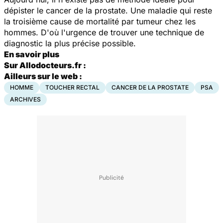
dépister le cancer de la prostate. Une maladie qui reste
la troisième cause de mortalité par tumeur chez les
hommes. D'où l'urgence de trouver une technique de
diagnostic la plus précise possible.
En savoir plus
Sur Allodocteurs.fr :
Ailleurs sur le web :
HOMME
TOUCHER RECTAL
CANCER DE LA PROSTATE
PSA
ARCHIVES