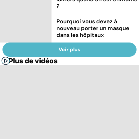
?
Pourquoi vous devez à
nouveau porter un masque
dans les hôpitaux
Voir plus
Plus de vidéos