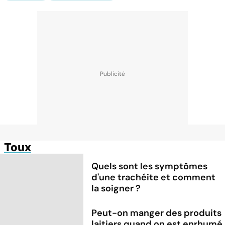
Toux
Quels sont les symptômes
d'une trachéite et comment
la soigner ?
Peut-on manger des produits
laitiers quand on est enrhumé