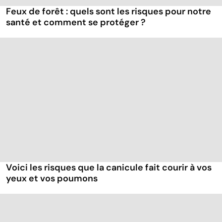
Feux de forêt : quels sont les risques pour notre
santé et comment se protéger ?
Voici les risques que la canicule fait courir à vos
yeux et vos poumons