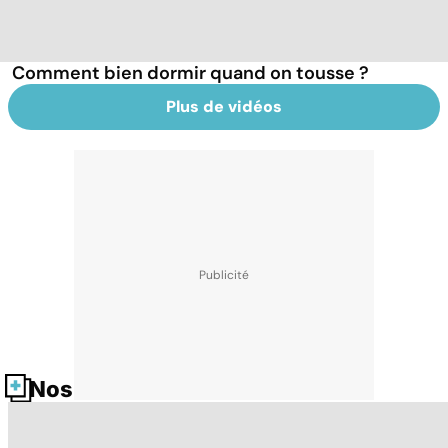
Comment bien dormir quand on tousse ?
Plus de vidéos
Nos fiches santé