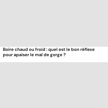
Boire chaud ou froid : quel est le bon réflexe
pour apaiser le mal de gorge ?