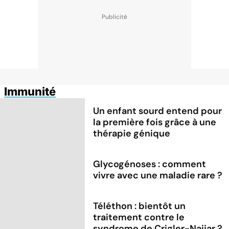
Immunité
Un enfant sourd entend pour
la première fois grâce à une
thérapie génique
Glycogénoses : comment
vivre avec une maladie rare ?
Téléthon : bientôt un
traitement contre le
syndrome de Crigler-Najjar ?