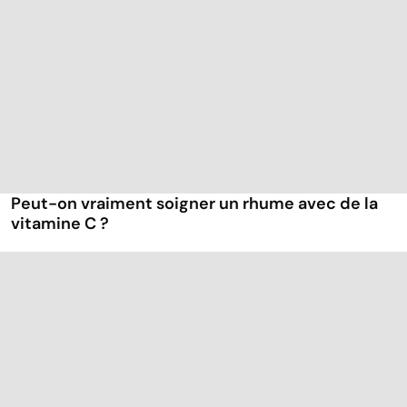
Peut-on vraiment soigner un rhume avec de la
vitamine C ?