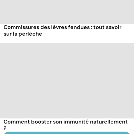
Commissures des lèvres fendues : tout savoir
sur la perlèche
Comment booster son immunité naturellement
?