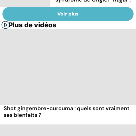
Voir plus
Plus de vidéos
Shot gingembre-curcuma : quels sont vraiment
ses bienfaits ?