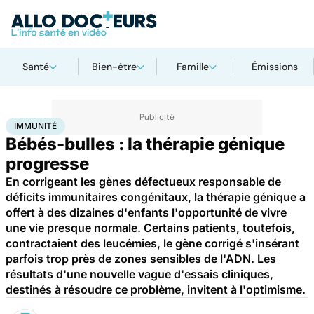
Santé
Bien-être
Famille
Émissions
Accueil
Santé
Immunité
IMMUNITÉ
Bébés-bulles : la thérapie génique
progresse
En corrigeant les gènes défectueux responsable de
déficits immunitaires congénitaux, la thérapie génique a
offert à des dizaines d'enfants l'opportunité de vivre
une vie presque normale. Certains patients, toutefois,
contractaient des leucémies, le gène corrigé s'insérant
parfois trop près de zones sensibles de l'ADN. Les
résultats d'une nouvelle vague d'essais cliniques,
destinés à résoudre ce problème, invitent à l'optimisme.