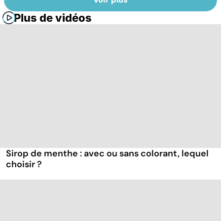
Plus de vidéos
Sirop de menthe : avec ou sans colorant, lequel
choisir ?