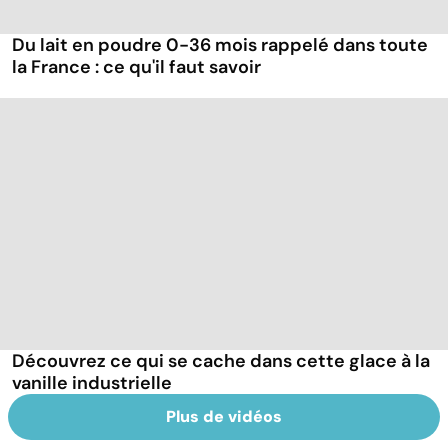
Du lait en poudre 0-36 mois rappelé dans toute
la France : ce qu'il faut savoir
Découvrez ce qui se cache dans cette glace à la
vanille industrielle
Plus de vidéos