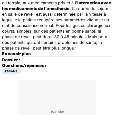
au terrain, aux médicaments pris et à l'
interaction avec
les médicaments de l'anesthésie
. La durée de séjour
en salle de réveil est aussi déterminée par la vitesse à
laquelle le patient récupère ses paramètres vitaux et un
état de conscience normal. Pour les gestes chirurgicaux
courts, simples, sur des patients en bonne santé, la
phase de réveil peut durer 30 à 45 minutes. Mais pour
des patients qui ont certains problèmes de santé, la
phase de réveil peut être plus longue."
En savoir plus
Dossier :
Questions/réponses :
ENFANT