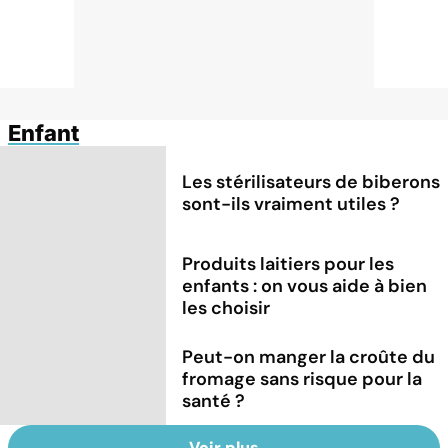
Enfant
Les stérilisateurs de biberons
sont-ils vraiment utiles ?
Produits laitiers pour les
enfants : on vous aide à bien
les choisir
Peut-on manger la croûte du
fromage sans risque pour la
santé ?
Voir plus