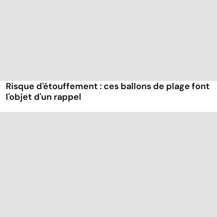
Risque d'étouffement : ces ballons de plage font
l'objet d'un rappel