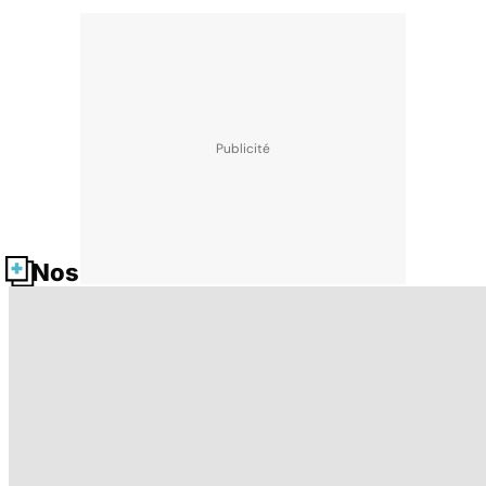
Nos fiches santé