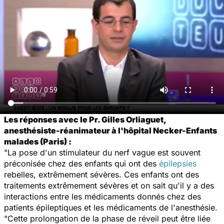
Les réponses avec le Pr. Gilles Orliaguet,
anesthésiste-réanimateur à l'hôpital Necker-Enfants
malades (Paris) :
"La pose d'un stimulateur du nerf vague est souvent
préconisée chez des enfants qui ont des
épilepsies
rebelles, extrêmement sévères. Ces enfants ont des
traitements extrêmement sévères et on sait qu'il y a des
interactions entre les médicaments donnés chez des
patients épileptiques et les médicaments de l'anesthésie.
"Cette prolongation de la phase de réveil peut être liée