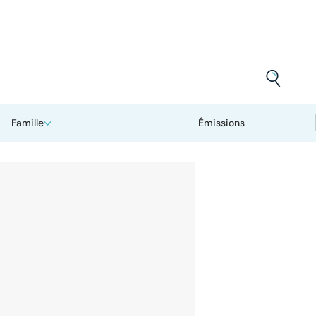
Famille
Émissions