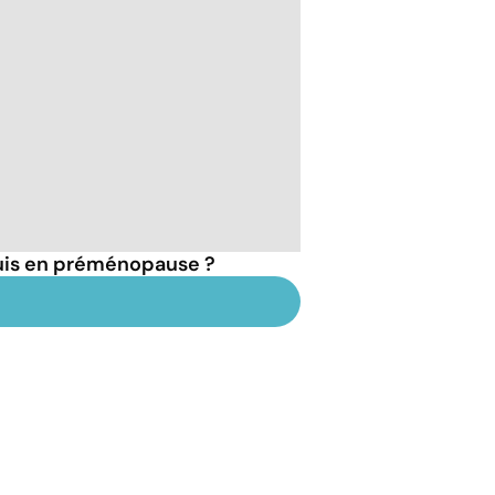
suis en préménopause ?