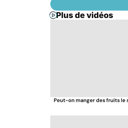
Plus de vidéos
Peut-on manger des fruits le s