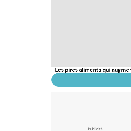
Les pires aliments qui augmen