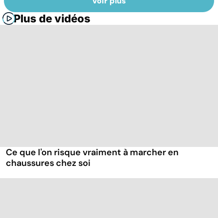
Voir plus
Plus de vidéos
Ce que l'on risque vraiment à marcher en
chaussures chez soi