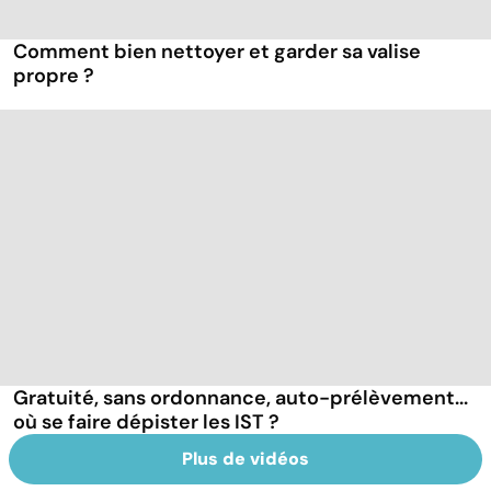
Comment bien nettoyer et garder sa valise
propre ?
Gratuité, sans ordonnance, auto-prélèvement...
où se faire dépister les IST ?
Plus de vidéos