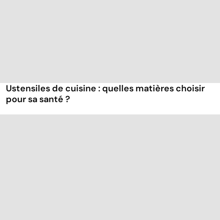
Ustensiles de cuisine : quelles matières choisir
pour sa santé ?