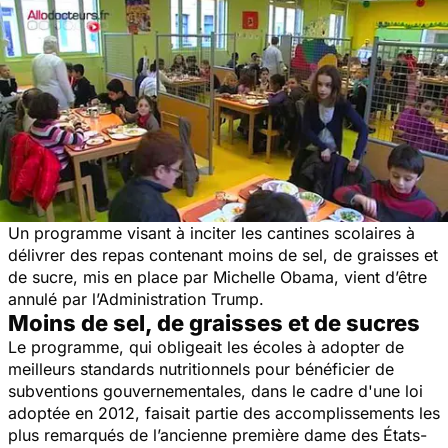
Un programme visant à inciter les cantines scolaires à
délivrer des repas contenant moins de sel, de graisses et
de sucre, mis en place par Michelle Obama, vient d’être
annulé par l’Administration Trump.
Moins de sel, de graisses et de sucres
Le programme, qui obligeait les écoles à adopter de
meilleurs standards nutritionnels pour bénéficier de
subventions gouvernementales, dans le cadre d'une loi
adoptée en 2012, faisait partie des accomplissements les
plus remarqués de l’ancienne première dame des États-