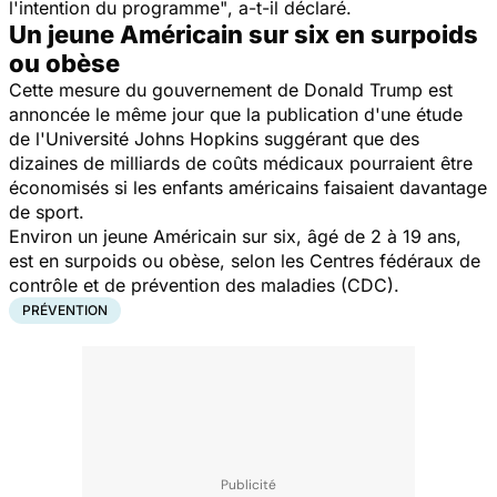
l'intention du programme"
, a-t-il déclaré.
Un jeune Américain sur six en surpoids
ou obèse
Cette mesure du gouvernement de Donald Trump est
annoncée le même jour que la publication d'une étude
de l'Université Johns Hopkins suggérant que des
dizaines de milliards de coûts médicaux pourraient être
économisés si les enfants américains faisaient davantage
de sport.
Environ un jeune Américain sur six, âgé de 2 à 19 ans,
est en surpoids ou obèse, selon les Centres fédéraux de
contrôle et de prévention des maladies (CDC).
PRÉVENTION