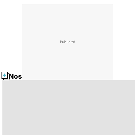
Nos fiches santé