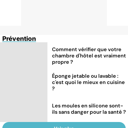
Prévention
Comment vérifier que votre
chambre d'hôtel est vraiment
propre ?
Éponge jetable ou lavable :
c'est quoi le mieux en cuisine
?
Les moules en silicone sont-
ils sans danger pour la santé ?