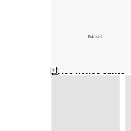
Nos fiches santé