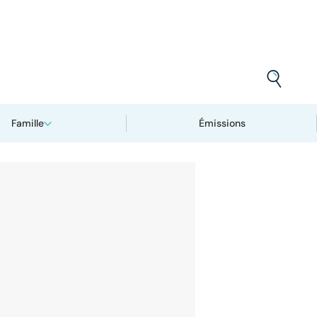
Famille
Émissions