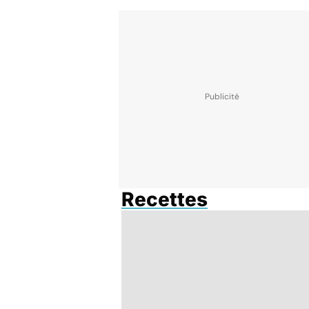
Recettes