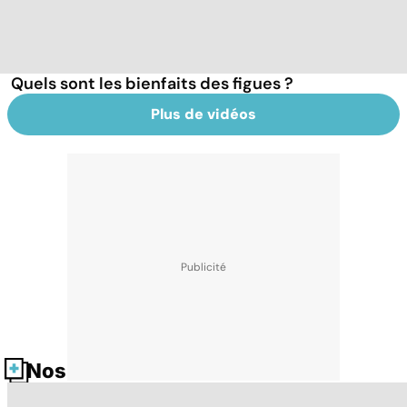
Quels sont les bienfaits des figues ?
Plus de vidéos
Nos fiches santé