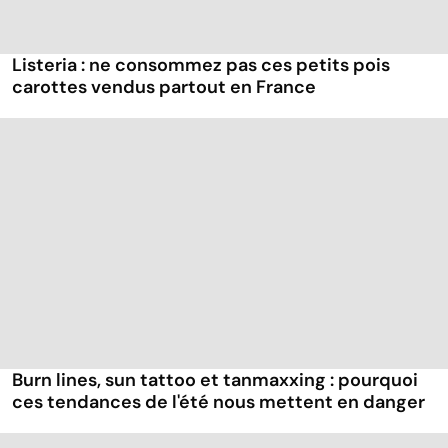
Listeria : ne consommez pas ces petits pois
carottes vendus partout en France
Burn lines, sun tattoo et tanmaxxing : pourquoi
ces tendances de l'été nous mettent en danger