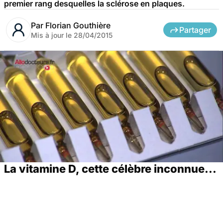
premier rang desquelles la sclérose en plaques.
Par
Florian Gouthière
Partager
Mis à jour le
28/04/2015
La vitamine D, cette célèbre inconnue...