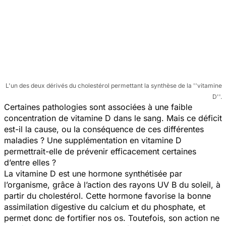
L'un des deux dérivés du cholestérol permettant la synthèse de la ''vitamine
D''.
Certaines pathologies sont associées à une faible
concentration de vitamine D dans le sang. Mais ce déficit
est-il la cause, ou la conséquence de ces différentes
maladies ? Une supplémentation en vitamine D
permettrait-elle de prévenir efficacement certaines
d’entre elles ?
La vitamine D est une hormone synthétisée par
l’organisme, grâce à l’action des rayons UV B du soleil, à
partir du cholestérol. Cette hormone favorise la bonne
assimilation digestive du calcium et du phosphate, et
permet donc de fortifier nos os. Toutefois, son action ne