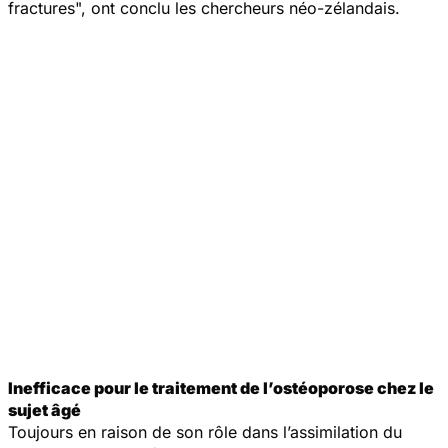
fractures", ont conclu les chercheurs néo-zélandais.
Inefficace pour le traitement de l’ostéoporose chez le
sujet âgé
Toujours en raison de son rôle dans l’assimilation du