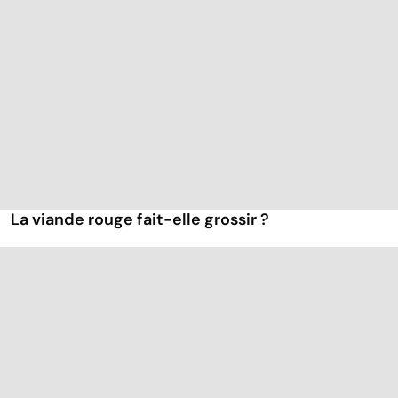
La viande rouge fait-elle grossir ?