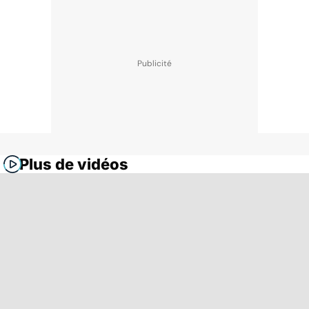
Plus de vidéos