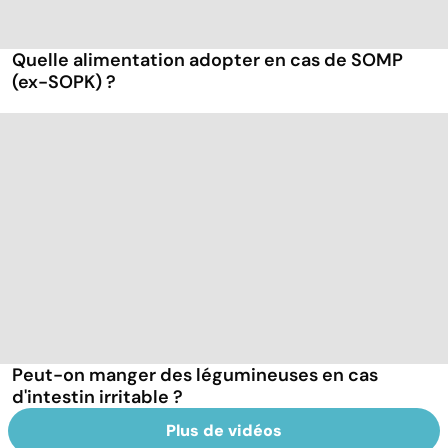
Quelle alimentation adopter en cas de SOMP
(ex-SOPK) ?
Peut-on manger des légumineuses en cas
d'intestin irritable ?
Plus de vidéos