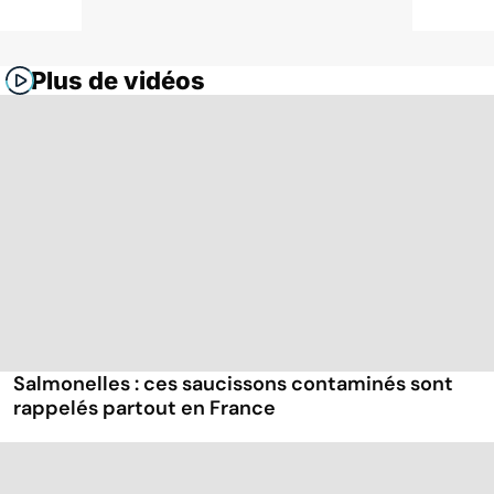
Plus de vidéos
Salmonelles : ces saucissons contaminés sont
rappelés partout en France