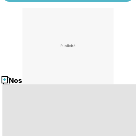
Nos fiches santé