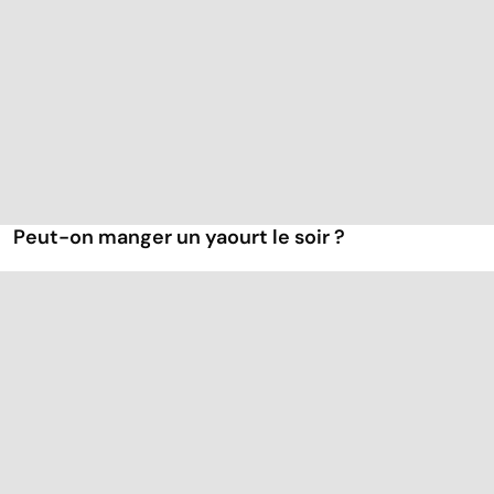
Peut-on manger un yaourt le soir ?