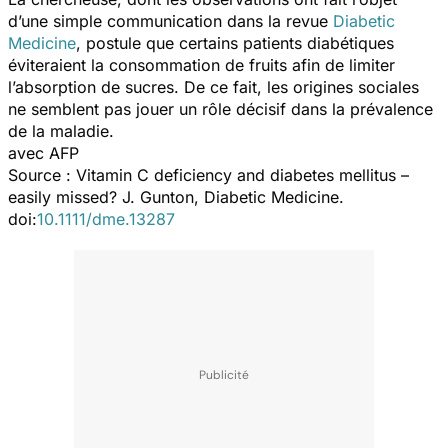
d’une simple communication dans la revue
Diabetic
Medicine
, postule que certains patients diabétiques
éviteraient la consommation de fruits afin de limiter
l’absorption de sucres. De ce fait, les origines sociales
ne semblent pas jouer un rôle décisif dans la prévalence
de la maladie.
avec AFP
Source :
Vitamin C deficiency and diabetes mellitus
–
easily
missed?
J. Gunton, Diabetic Medicine.
doi:
10.1111/dme.13287