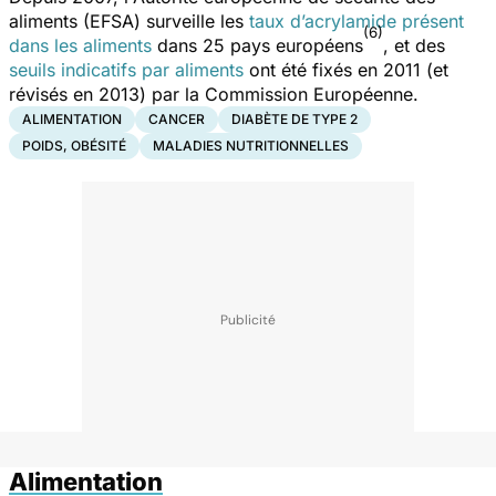
aliments (EFSA) surveille les
taux d’acrylamide présent
(6)
dans les aliments
dans 25 pays européens
, et des
seuils indicatifs par aliments
ont été fixés en 2011 (et
révisés en 2013) par la Commission Européenne.
ALIMENTATION
CANCER
DIABÈTE DE TYPE 2
POIDS, OBÉSITÉ
MALADIES NUTRITIONNELLES
Alimentation