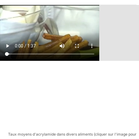
Taux moyens d'acrylamide dans divers aliments (cliquer sur l'image pour