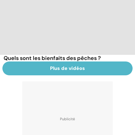
Quels sont les bienfaits des pêches ?
Plus de vidéos