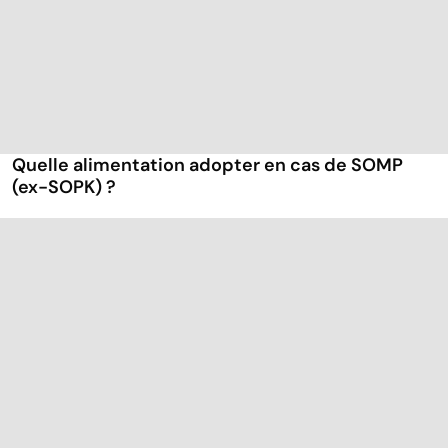
Quelle alimentation adopter en cas de SOMP
(ex-SOPK) ?