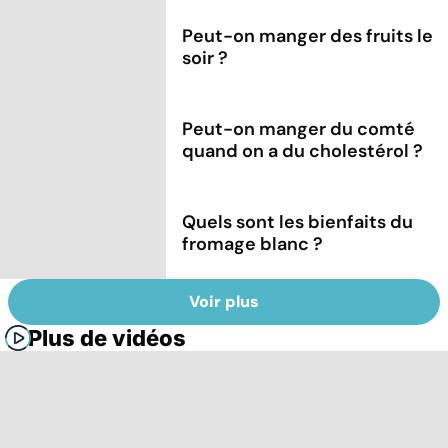
Peut-on manger des fruits le
soir ?
Peut-on manger du comté
quand on a du cholestérol ?
Quels sont les bienfaits du
fromage blanc ?
Voir plus
Plus de vidéos