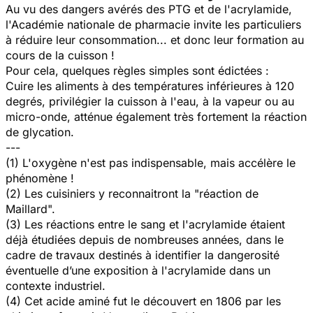
Au vu des dangers avérés des PTG et de l'acrylamide,
l'Académie nationale de pharmacie invite les particuliers
à réduire leur consommation... et donc leur formation au
cours de la cuisson !
Pour cela, quelques règles simples sont édictées :
Cuire les aliments à des températures inférieures à 120
degrés, privilégier la cuisson à l'eau, à la vapeur ou au
micro-onde, atténue également très fortement la réaction
de glycation.
---
(1) L'oxygène n'est pas indispensable, mais accélère le
phénomène !
(2) Les cuisiniers y reconnaitront la "réaction de
Maillard".
(3) Les réactions entre le sang et l'acrylamide étaient
déjà étudiées depuis de nombreuses années, dans le
cadre de travaux destinés à identifier la dangerosité
éventuelle d’une exposition à l'acrylamide dans un
contexte industriel.
(4) Cet acide aminé fut le découvert en 1806 par les