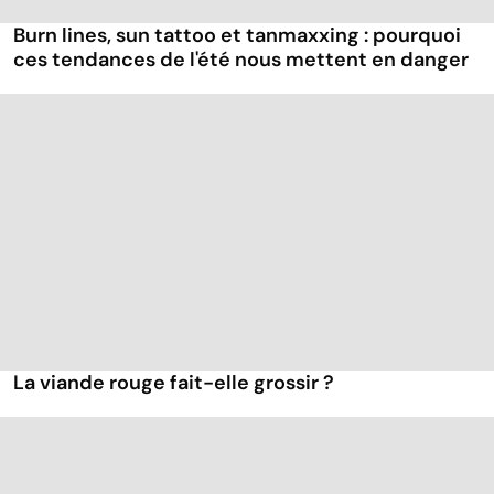
Burn lines, sun tattoo et tanmaxxing : pourquoi
ces tendances de l'été nous mettent en danger
La viande rouge fait-elle grossir ?