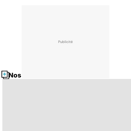
Nos fiches santé