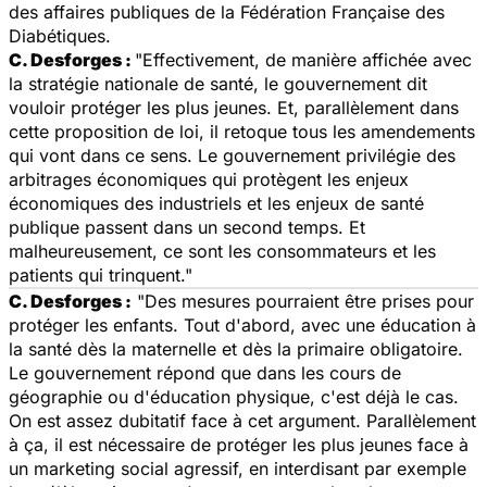
des affaires publiques de la Fédération Française des
Diabétiques.
C. Desforges :
"Effectivement, de manière affichée avec
la stratégie nationale de santé, le gouvernement dit
vouloir protéger les plus jeunes. Et, parallèlement dans
cette proposition de loi, il retoque tous les amendements
qui vont dans ce sens. Le gouvernement privilégie des
arbitrages économiques qui protègent les enjeux
économiques des industriels et les enjeux de santé
publique passent dans un second temps. Et
malheureusement, ce sont les consommateurs et les
patients qui trinquent."
C. Desforges :
"Des mesures pourraient être prises pour
protéger les enfants. Tout d'abord, avec une éducation à
la santé dès la maternelle et dès la primaire obligatoire.
Le gouvernement répond que dans les cours de
géographie ou d'éducation physique, c'est déjà le cas.
On est assez dubitatif face à cet argument. Parallèlement
à ça, il est nécessaire de protéger les plus jeunes face à
un marketing social agressif, en interdisant par exemple