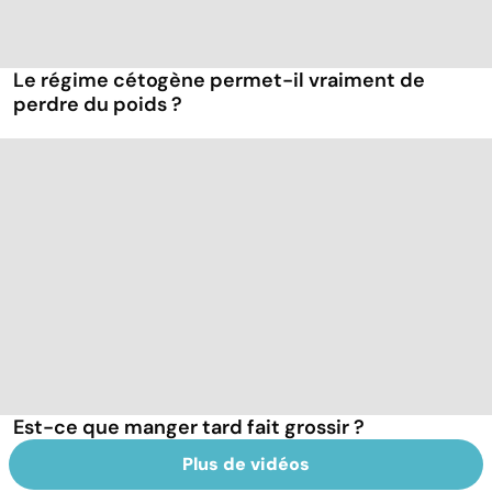
Le régime cétogène permet-il vraiment de
perdre du poids ?
Est-ce que manger tard fait grossir ?
Plus de vidéos