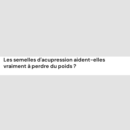
Les semelles d'acupression aident-elles
vraiment à perdre du poids ?