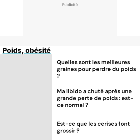
Poids, obésité
Quelles sont les meilleures
graines pour perdre du poids
?
Ma libido a chuté après une
grande perte de poids : est-
ce normal ?
Est-ce que les cerises font
grossir ?