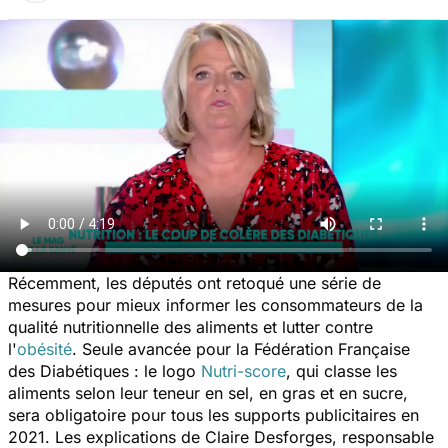
Récemment, les députés ont retoqué une série de
mesures pour mieux informer les consommateurs de la
qualité nutritionnelle des aliments et lutter contre
l'
obésité
. Seule avancée pour la Fédération Française
des Diabétiques : le logo
Nutri-score
, qui classe les
aliments selon leur teneur en sel, en gras et en sucre,
sera obligatoire pour tous les supports publicitaires en
2021. Les explications de Claire Desforges, responsable