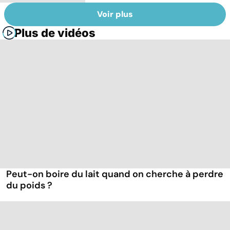
Voir plus
Plus de vidéos
Peut-on boire du lait quand on cherche à perdre
du poids ?