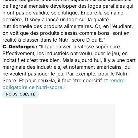
de l'agroalimentaire développer des logos parallèles qui
n'ont pas de validité scientifique. Encore la semaine
dernière, Disney a lancé un logo sur la qualité
nutritionnelle des produits alimentaires. Or, en l'étudiant,
on voit que des produits classés comme bons, sont en
réalité à classer dans le Nutri-score D ou E."
C. Desforges :
"Il faut passer la vitesse supérieure.
Effectivement, les industriels ont voulu jouer le jeu, en
incitatif et c'est très bien. Mais aujourd'hui, il y a une part
marginale des industriels, et notamment américains, qui
ne veulent pas jouer le jeu. Par exemple, pour le Nutri-
Score. Et pour ceux-là, il faut être coercitif et
rendre
obligatoire ce Nutri-score
."
POIDS, OBÉSITÉ