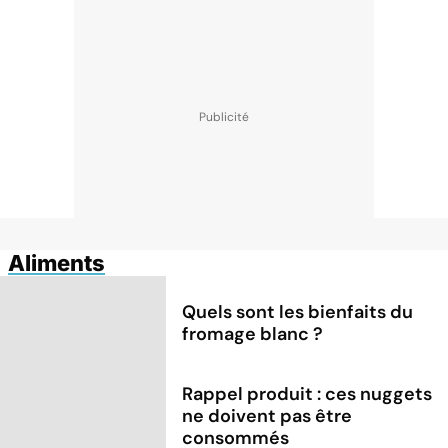
Aliments
Quels sont les bienfaits du
fromage blanc ?
Rappel produit : ces nuggets
ne doivent pas être
consommés