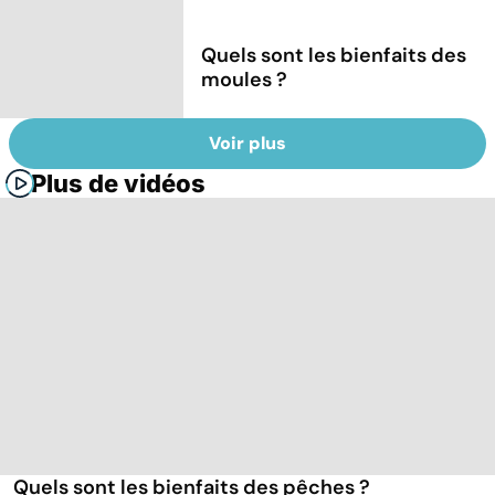
Quels sont les bienfaits des
moules ?
Voir plus
Plus de vidéos
Quels sont les bienfaits des pêches ?