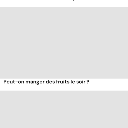
Peut-on manger des fruits le soir ?