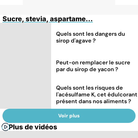
Sucre, stevia, aspartame…
Quels sont les dangers du
sirop d'agave ?
Peut-on remplacer le sucre
par du sirop de yacon ?
Quels sont les risques de
l'acésulfame K, cet édulcorant
présent dans nos aliments ?
Voir plus
Plus de vidéos