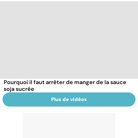
Pourquoi il faut arrêter de manger de la sauce
soja sucrée
Plus de vidéos