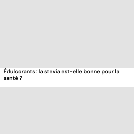
Édulcorants : la stevia est-elle bonne pour la
santé ?