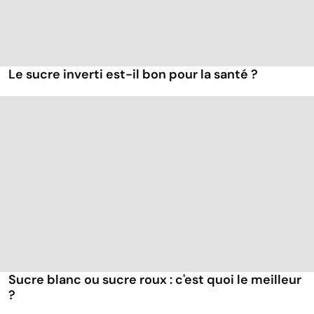
Le sucre inverti est-il bon pour la santé ?
Sucre blanc ou sucre roux : c'est quoi le meilleur
?