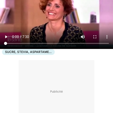
SUCRE, STEVIA, ASPARTAME…