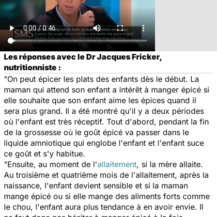
Les réponses avec le Dr Jacques Fricker,
nutritionniste :
"On peut épicer les plats des enfants dès le début. La
maman qui attend son enfant a intérêt à manger épicé si
elle souhaite que son enfant aime les épices quand il
sera plus grand. Il a été montré qu'il y a deux périodes
où l'enfant est très réceptif. Tout d'abord, pendant la fin
de la grossesse où le goût épicé va passer dans le
liquide amniotique qui englobe l'enfant et l'enfant suce
ce goût et s'y habitue.
"Ensuite, au moment de l'
allaitement
, si la mère allaite.
Au troisième et quatrième mois de l'allaitement, après la
naissance, l'enfant devient sensible et si la maman
mange épicé ou si elle mange des aliments forts comme
le chou, l'enfant aura plus tendance à en avoir envie. Il