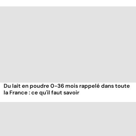
Du lait en poudre 0-36 mois rappelé dans toute
la France : ce qu'il faut savoir