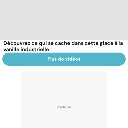
Découvrez ce qui se cache dans cette glace à la
vanille industrielle
Plus de vidéos