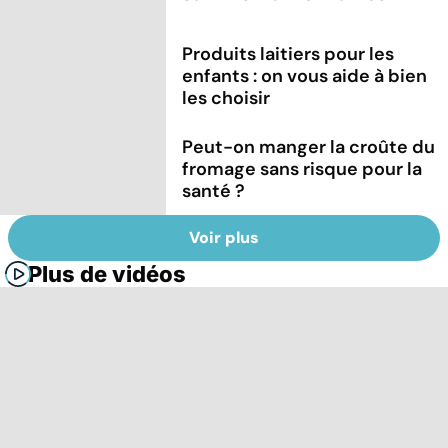
Produits laitiers pour les
enfants : on vous aide à bien
les choisir
Peut-on manger la croûte du
fromage sans risque pour la
santé ?
Voir plus
Plus de vidéos