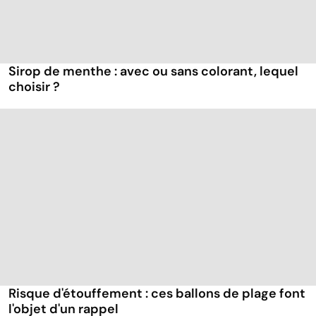
Sirop de menthe : avec ou sans colorant, lequel
choisir ?
Risque d'étouffement : ces ballons de plage font
l'objet d'un rappel