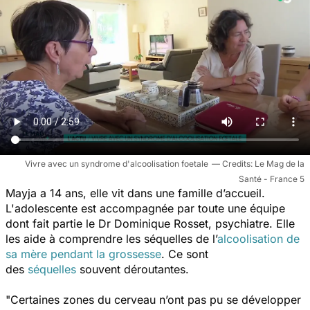
Vivre avec un syndrome d'alcoolisation foetale
Le Mag de la
Santé - France 5
Mayja a 14 ans, elle vit dans une famille d’accueil.
L'adolescente est accompagnée par toute une équipe
dont fait partie le Dr Dominique Rosset, psychiatre. Elle
les aide à comprendre les séquelles de l’
alcoolisation de
sa mère pendant la grossesse
. Ce sont
des
séquelles
souvent déroutantes.
"Certaines zones du cerveau n’ont pas pu se développer