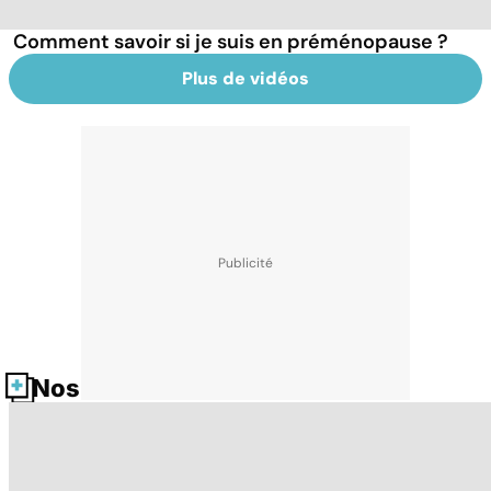
Comment savoir si je suis en préménopause ?
Plus de vidéos
Nos fiches santé