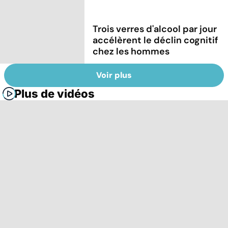
Trois verres d'alcool par jour
accélèrent le déclin cognitif
chez les hommes
Voir plus
Plus de vidéos