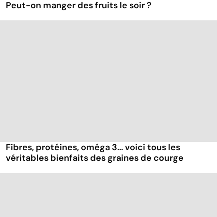
Peut-on manger des fruits le soir ?
Fibres, protéines, oméga 3... voici tous les
véritables bienfaits des graines de courge