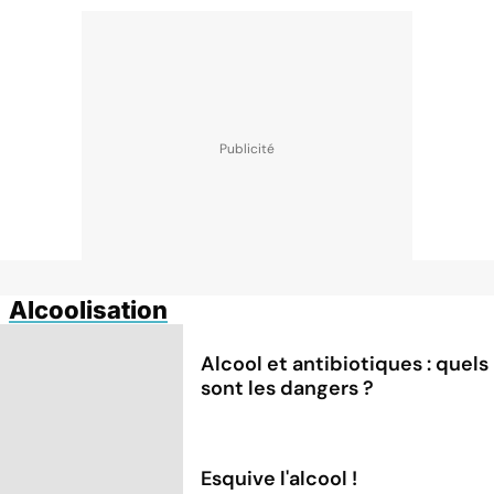
Alcoolisation
Alcool et antibiotiques : quels
sont les dangers ?
Esquive l'alcool !