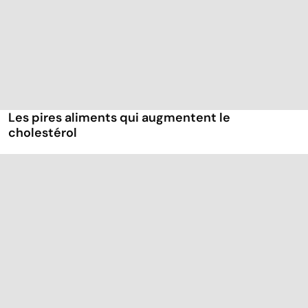
Les pires aliments qui augmentent le
cholestérol