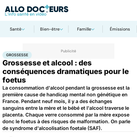
Santé
Bien-être
Famille
Émissions
Accueil
Famille
Grossesse
Grossesse
GROSSESSE
Grossesse et alcool : des
conséquences dramatiques pour le
foetus
La consommation d'alcool pendant la grossesse est la
première cause de handicap mental non génétique en
France. Pendant neuf mois, il y a des échanges
sanguins entre la mère et le bébé et l'alcool traverse le
placenta. Chaque verre consommé par la mère expose
donc le foetus à des risques de malformation. On parle
de syndrome d'alcoolisation foetale (SAF).