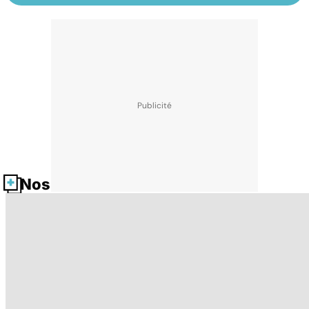
Nos fiches santé