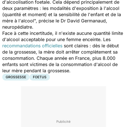
d'alcoolisation foetale. Cela dépend principalement de
deux paramètres : les modalités d'exposition à l'alcool
(quantité et moment) et la sensibilité de l'enfant et de la
mère à l'alcool
", précise le Dr David Germanaud,
neuropédiatre.
Face à cette incertitude, il n'existe aucune quantité limite
d'alcool acceptable pour une femme enceinte. Les
recommandations officielles
sont claires : dès le début
de la grossesse, la mère doit arrêter complètement sa
consommation. Chaque année en France, plus 8.000
enfants sont victimes de la consommation d'alcool de
leur mère pendant la grossesse.
GROSSESSE
FOETUS