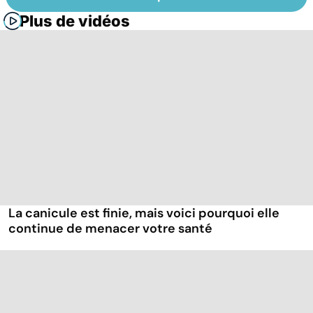
Plus de vidéos
La canicule est finie, mais voici pourquoi elle
continue de menacer votre santé