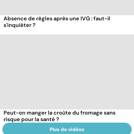
Absence de règles après une IVG : faut-il
s'inquiéter ?
Peut-on manger la croûte du fromage sans
risque pour la santé ?
Plus de vidéos