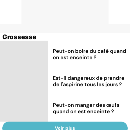
Grossesse
Peut-on boire du café quand
on est enceinte ?
Est-il dangereux de prendre
de l'aspirine tous les jours ?
Peut-on manger des œufs
quand on est enceinte ?
Voir plus