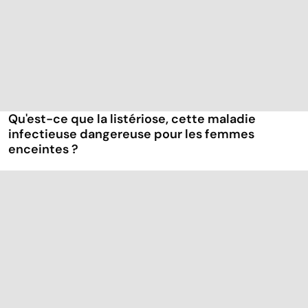
Qu'est-ce que la listériose, cette maladie
infectieuse dangereuse pour les femmes
enceintes ?