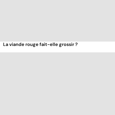
La viande rouge fait-elle grossir ?