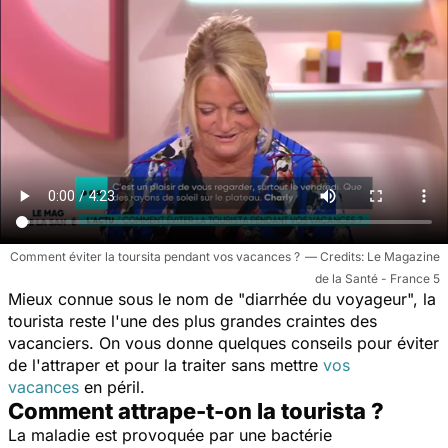
Comment éviter la toursita pendant vos vacances ?
Le Magazine
de la Santé - France 5
Mieux connue sous le nom de "diarrhée du voyageur", la
tourista reste l'une des plus grandes craintes des
vacanciers. On vous donne quelques conseils pour éviter
de l'attraper et pour la traiter sans mettre
vos
vacances
en péril.
Comment attrape-t-on la tourista ?
La maladie est provoquée par une bactérie