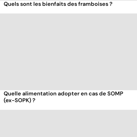
Quels sont les bienfaits des framboises ?
Quelle alimentation adopter en cas de SOMP
(ex-SOPK) ?