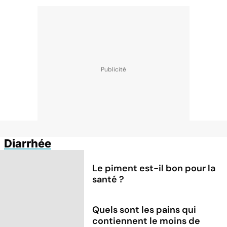
Diarrhée
Le piment est-il bon pour la
santé ?
Quels sont les pains qui
contiennent le moins de