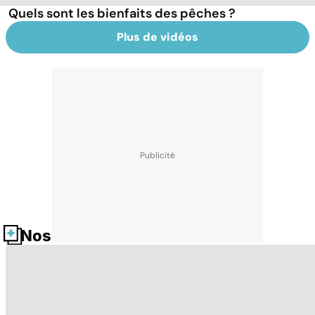
Quels sont les bienfaits des pêches ?
Plus de vidéos
Nos fiches santé