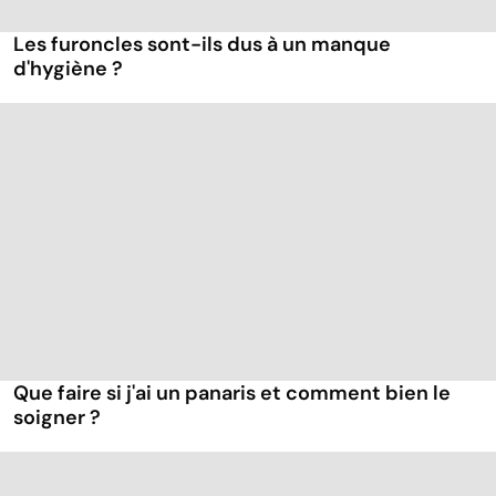
Les furoncles sont-ils dus à un manque
d'hygiène ?
Que faire si j'ai un panaris et comment bien le
soigner ?