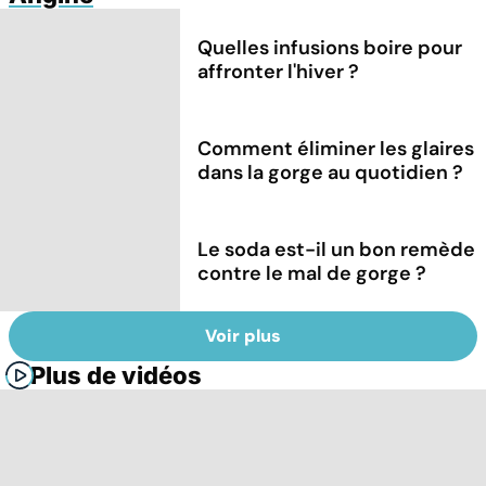
Quelles infusions boire pour
affronter l'hiver ?
Comment éliminer les glaires
dans la gorge au quotidien ?
Le soda est-il un bon remède
contre le mal de gorge ?
Voir plus
Plus de vidéos