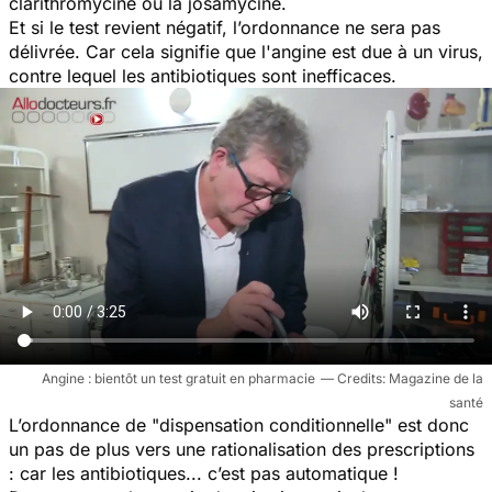
clarithromycine ou la josamycine.
Et si le test revient négatif, l’ordonnance ne sera pas
délivrée. Car cela signifie que l'angine est due à un virus,
contre lequel les antibiotiques sont inefficaces.
Angine : bientôt un test gratuit en pharmacie
Magazine de la
santé
L’ordonnance de "dispensation conditionnelle" est donc
un pas de plus vers une rationalisation des prescriptions
: car les antibiotiques... c’est pas automatique !