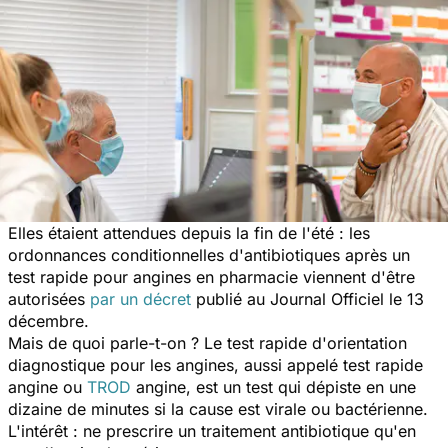
Elles étaient attendues depuis la fin de l'été : les
ordonnances conditionnelles d'antibiotiques après un
test rapide pour angines en pharmacie viennent d'être
autorisées
par un décret
publié au Journal Officiel le 13
décembre.
Mais de quoi parle-t-on ? Le test rapide d'orientation
diagnostique pour les angines, aussi appelé test rapide
angine ou
TROD
angine, est un test qui dépiste en une
dizaine de minutes si la cause est virale ou bactérienne.
L'intérêt : ne prescrire un traitement antibiotique qu'en