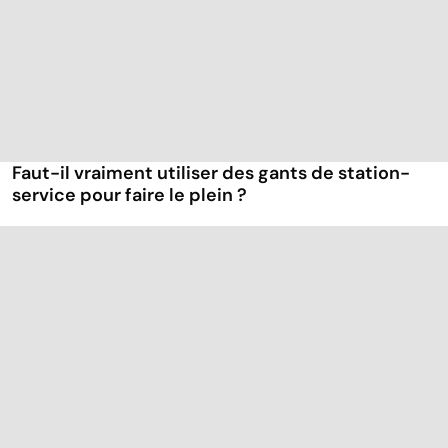
Faut-il vraiment utiliser des gants de station-
service pour faire le plein ?