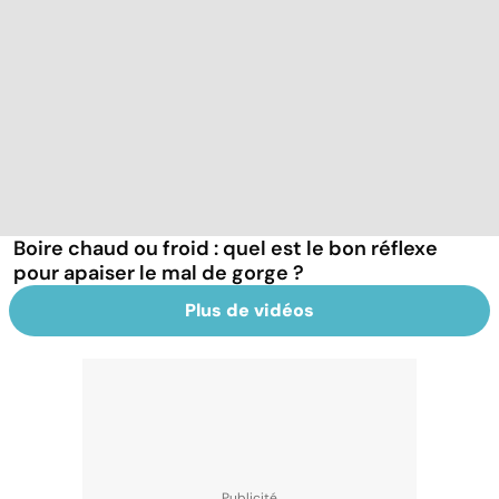
Boire chaud ou froid : quel est le bon réflexe
pour apaiser le mal de gorge ?
Plus de vidéos