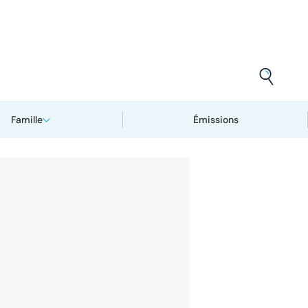
Famille
Émissions