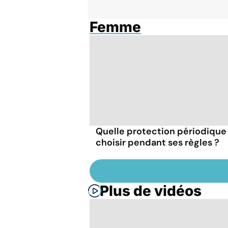
Femme
Quelle protection périodique
choisir pendant ses règles ?
Plus de vidéos