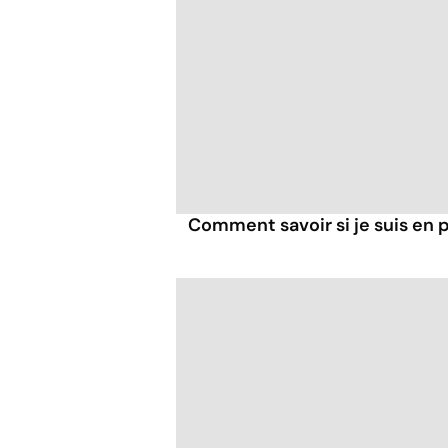
Comment savoir si je suis en