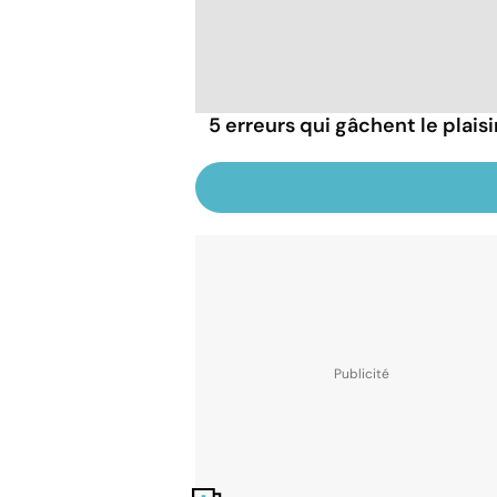
5 erreurs qui gâchent le plaisi