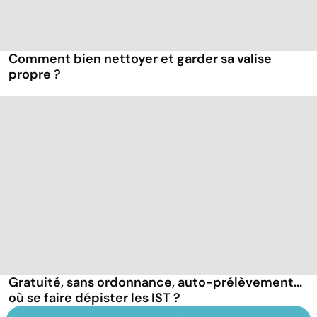
Comment bien nettoyer et garder sa valise
propre ?
Gratuité, sans ordonnance, auto-prélèvement...
où se faire dépister les IST ?