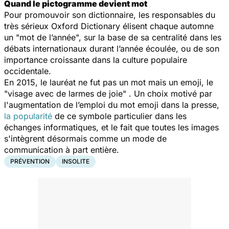
Quand le pictogramme devient mot
Pour promouvoir son dictionnaire, les responsables du
très sérieux
Oxford Dictionary
élisent chaque automne
un "mot de l’année", sur la base de sa centralité dans les
débats internationaux durant l’année écoulée, ou de son
importance croissante dans la culture populaire
occidentale.
En 2015, le lauréat ne fut pas un mot mais un emoji, le
"visage avec de larmes de joie"
. Un choix motivé par
l'augmentation de l’emploi du mot emoji dans la presse,
la popularité
de ce symbole particulier dans les
échanges informatiques, et le fait que toutes les images
s'intègrent désormais comme un mode de
communication à part entière.
PRÉVENTION
INSOLITE