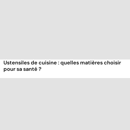
Ustensiles de cuisine : quelles matières choisir
pour sa santé ?