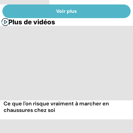
Voir plus
Plus de vidéos
Ce que l'on risque vraiment à marcher en
chaussures chez soi