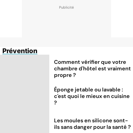
Prévention
Comment vérifier que votre
chambre d'hôtel est vraiment
propre ?
Éponge jetable ou lavable :
c'est quoi le mieux en cuisine
?
Les moules en silicone sont-
ils sans danger pour la santé ?