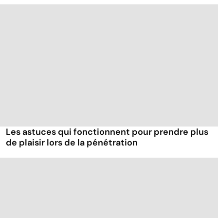
Les astuces qui fonctionnent pour prendre plus
de plaisir lors de la pénétration