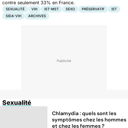
contre seulement 33% en France.
SEXUALITÉ
VIH
IST-MST
SEXO
PRÉSERVATIF
IST
SIDA-VIH
ARCHIVES
Sexualité
Chlamydia : quels sont les
symptômes chez les hommes
et chez les femmes ?