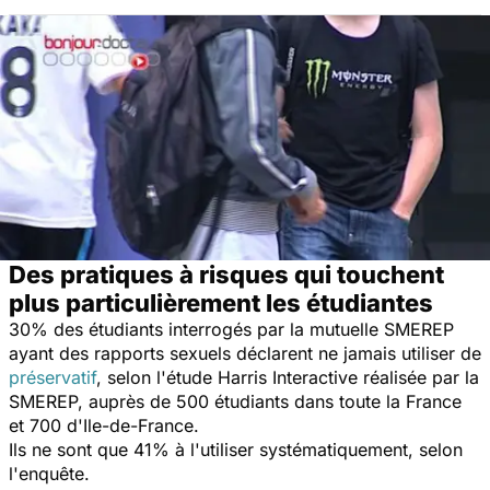
Des pratiques à risques qui touchent
plus particulièrement les étudiantes
30% des étudiants interrogés par la mutuelle SMEREP
ayant des rapports sexuels déclarent ne jamais utiliser de
préservatif
, selon l'étude Harris Interactive réalisée par la
SMEREP, auprès de 500 étudiants dans toute la France
et 700 d'Ile-de-France.
Ils ne sont que 41% à l'utiliser systématiquement, selon
l'enquête.