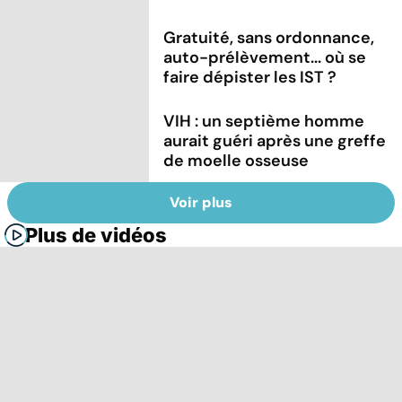
Gratuité, sans ordonnance,
auto-prélèvement... où se
faire dépister les IST ?
VIH : un septième homme
aurait guéri après une greffe
de moelle osseuse
Voir plus
Plus de vidéos