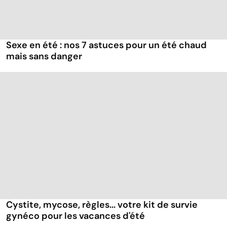
Sexe en été : nos 7 astuces pour un été chaud
mais sans danger
Cystite, mycose, règles... votre kit de survie
gynéco pour les vacances d'été