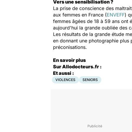
Vers une sensibilisation ?
La prise de conscience des maltrait
aux femmes en France (
ENVEFF
) q
femmes âgées de 18 à 59 ans ont ét
aujourd'hui la grande oubliée des c
Les résultats de la grande étude 
en donnant une photographie plus 
préconisations.
En savoir plus
Sur Allodocteurs.fr :
Et aussi :
VIOLENCES
SENIORS