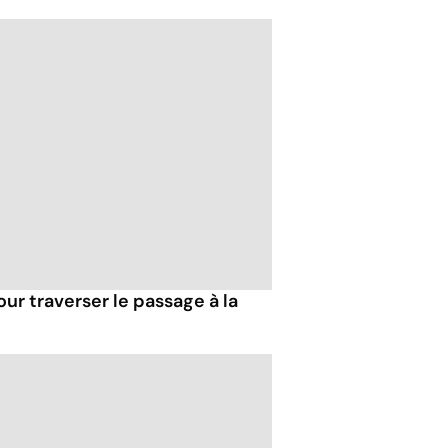
our traverser le passage à la