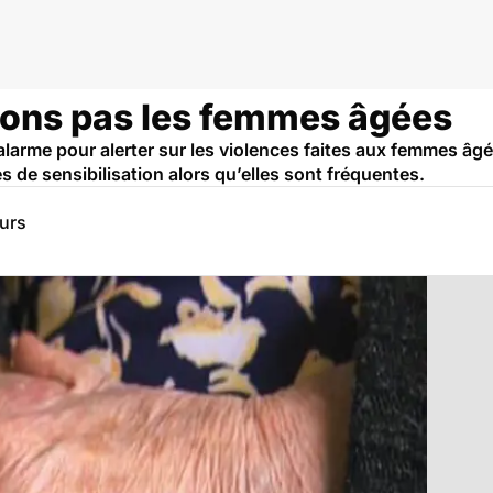
lions pas les femmes âgées
alarme pour alerter sur les violences faites aux femmes âgé
de sensibilisation alors qu’elles sont fréquentes.
eurs