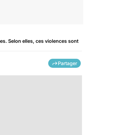
es. Selon elles, ces violences sont
Partager