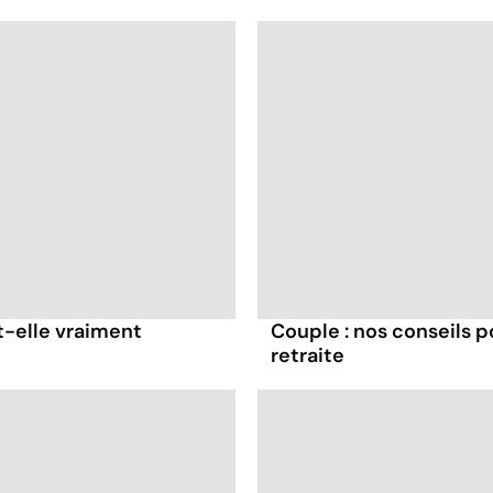
t-elle vraiment
Couple : nos conseils p
retraite