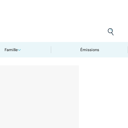
Famille
Émissions