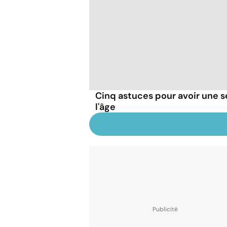
Cinq astuces pour avoir une 
l'âge