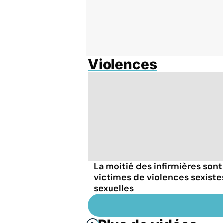
Violences
La moitié des infirmières sont
victimes de violences sexiste
sexuelles