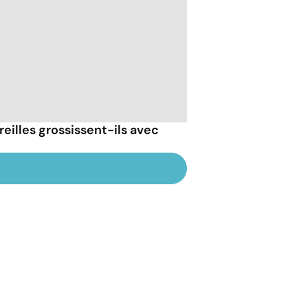
reilles grossissent-ils avec