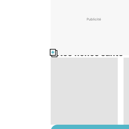
Nos fiches santé