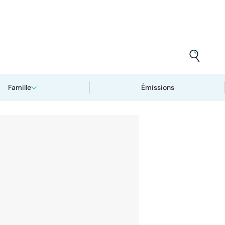
Famille
Émissions