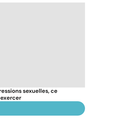
essions sexuelles, ce
 exercer