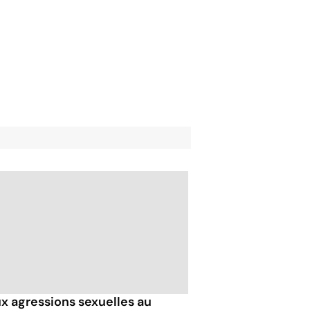
x agressions sexuelles au