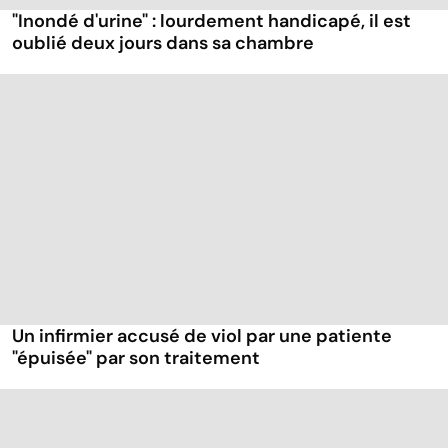
"Inondé d'urine" : lourdement handicapé, il est
oublié deux jours dans sa chambre
Un infirmier accusé de viol par une patiente
"épuisée" par son traitement