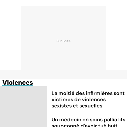
Violences
La moitié des infirmières sont
victimes de violences
sexistes et sexuelles
Un médecin en soins palliatifs
soupçonné d'avoir tué huit