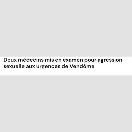
Deux médecins mis en examen pour agression
sexuelle aux urgences de Vendôme