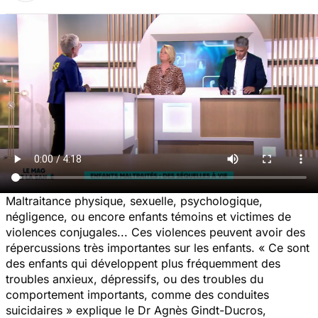
Maltraitance physique, sexuelle, psychologique,
négligence, ou encore enfants témoins et victimes de
violences conjugales... Ces violences peuvent avoir des
répercussions très importantes sur les enfants.
« Ce sont
des enfants qui développent plus fréquemment des
troubles anxieux, dépressifs, ou des troubles du
comportement importants, comme des conduites
suicidaires »
explique le Dr Agnès Gindt-Ducros,