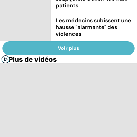
patients
Les médecins subissent une
hausse "alarmante" des
violences
Voir plus
Plus de vidéos