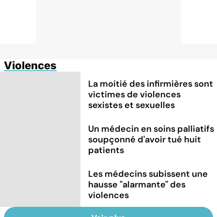
Violences
La moitié des infirmières sont
victimes de violences
sexistes et sexuelles
Un médecin en soins palliatifs
soupçonné d'avoir tué huit
patients
Les médecins subissent une
hausse "alarmante" des
violences