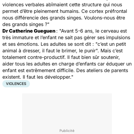
violences verbales abîmaient cette structure qui nous
permet d’être pleinement humains. Ce cortex préfrontal
nous différencie des grands singes. Voulons-nous être
des grands singes ?"
Dr Catherine Gueguen
: "Avant 5-6 ans, le cerveau est
très immature et l’enfant ne sait pas gérer ses impulsions
et ses émotions. Les adultes se sont dit : "c’est un petit
animal à dresser, il faut le brimer, le punir". Mais c’est
totalement contre-productif. Il faut bien sûr soutenir,
aider tous les adultes en charge d’enfants car éduquer un
enfant est extrêmement difficile. Des ateliers de parents
existent. Il faut les développer."
VIOLENCES