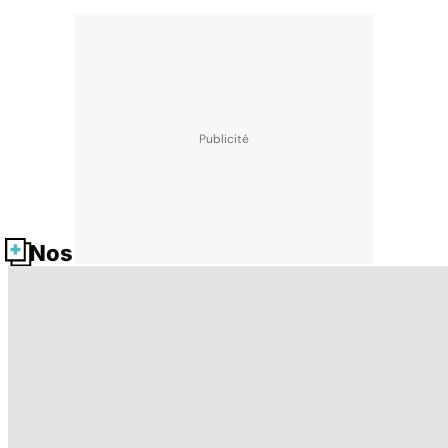
Nos fiches santé