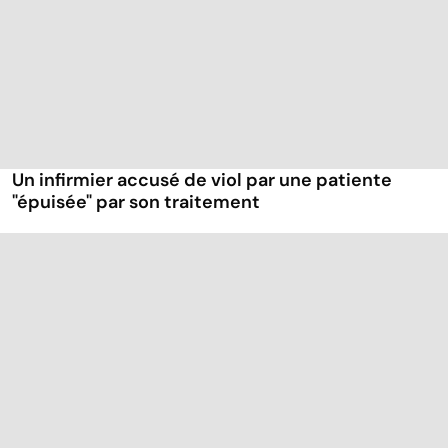
Un infirmier accusé de viol par une patiente
"épuisée" par son traitement