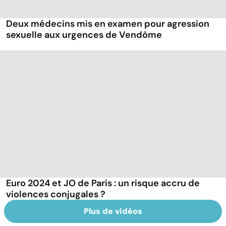
Deux médecins mis en examen pour agression
sexuelle aux urgences de Vendôme
Euro 2024 et JO de Paris : un risque accru de
violences conjugales ?
Plus de vidéos