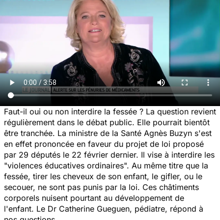
Faut-il oui ou non interdire la fessée ? La question revient
régulièrement dans le débat public. Elle pourrait bientôt
être tranchée. La ministre de la Santé Agnès Buzyn s'est
en effet prononcée en faveur du projet de loi proposé
par 29 députés le 22 février dernier. Il vise à interdire les
"violences éducatives ordinaires". Au même titre que la
fessée, tirer les cheveux de son enfant, le gifler, ou le
secouer, ne sont pas punis par la loi. Ces châtiments
corporels nuisent pourtant au développement de
l'enfant. Le Dr Catherine Gueguen, pédiatre, répond à
nos questions.