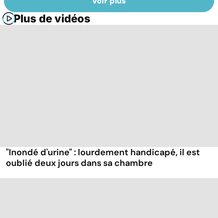
Voir plus
Plus de vidéos
"Inondé d'urine" : lourdement handicapé, il est
oublié deux jours dans sa chambre