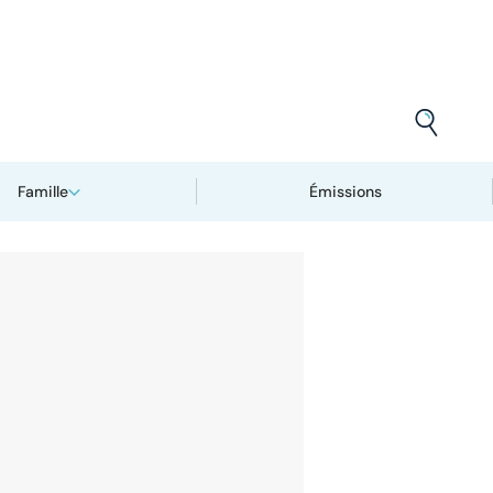
Famille
Émissions