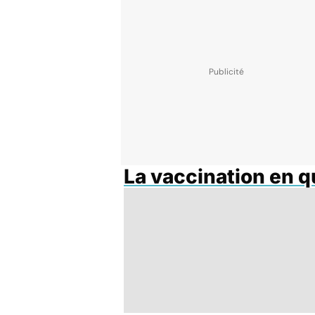
La vaccination en 