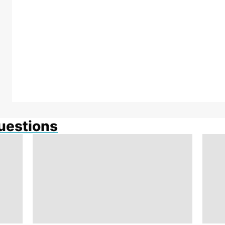
questions