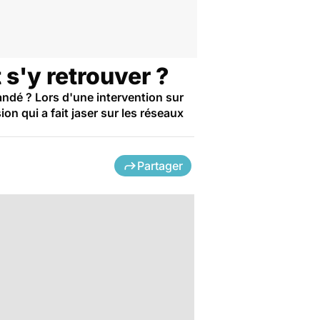
s'y retrouver ?
andé ? Lors d'une intervention sur
on qui a fait jaser sur les réseaux
Partager