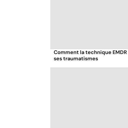
Comment la technique EMDR p
ses traumatismes