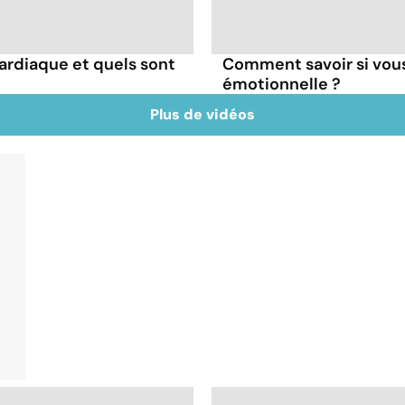
ardiaque et quels sont
Comment savoir si vous
émotionnelle ?
Plus de vidéos