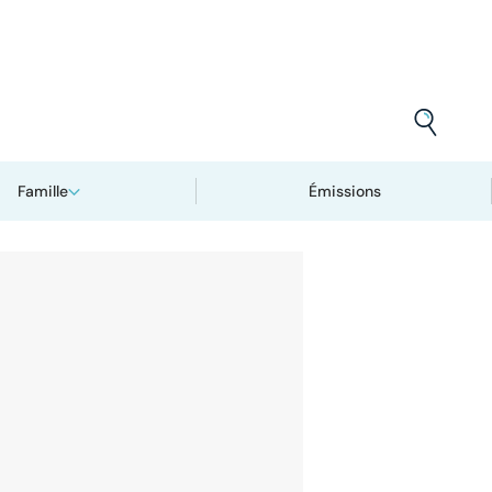
Famille
Émissions