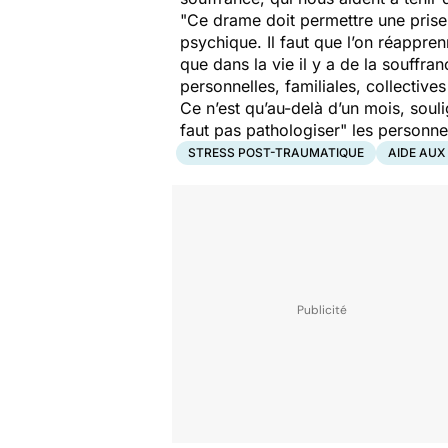
"Ce drame doit permettre une prise 
psychique. Il faut que l’on réappre
que dans la vie il y a de la souffra
personnelles, familiales, collectives
Ce n’est qu’au-delà d’un mois, soul
faut pas pathologiser
" les personn
STRESS POST-TRAUMATIQUE
AIDE AUX