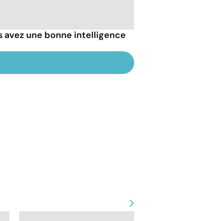
 avez une bonne intelligence