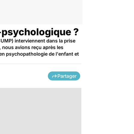
o-psychologique ?
CUMP) interviennent dans la prise
, nous avions reçu après les
en psychopathologie de l'enfant et
Partager