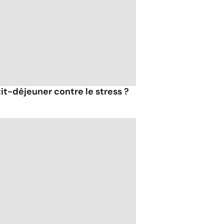
tit-déjeuner contre le stress ?