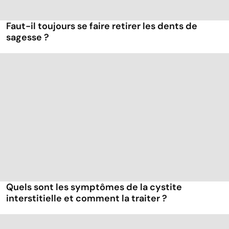
Faut-il toujours se faire retirer les dents de
sagesse ?
Quels sont les symptômes de la cystite
interstitielle et comment la traiter ?