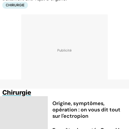
CHIRURGIE
Chirurgie
Origine, symptômes,
opération : on vous dit tout
sur l'ectropion