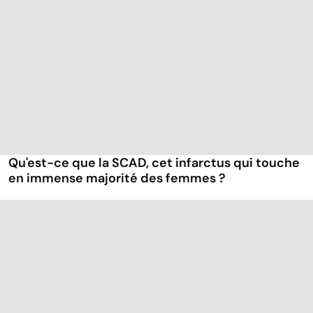
Qu'est-ce que la SCAD, cet infarctus qui touche
en immense majorité des femmes ?