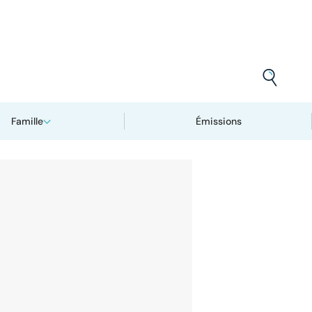
Famille
Émissions