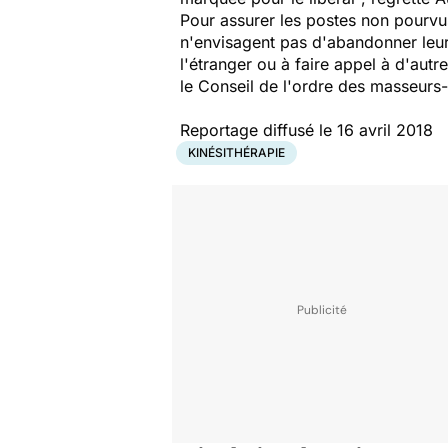
Pour assurer les postes non pourvus
n'envisagent pas d'abandonner leur 
l'étranger ou à faire appel à d'aut
le Conseil de l'ordre des masseurs-
Reportage diffusé le 16 avril 2018
KINÉSITHÉRAPIE