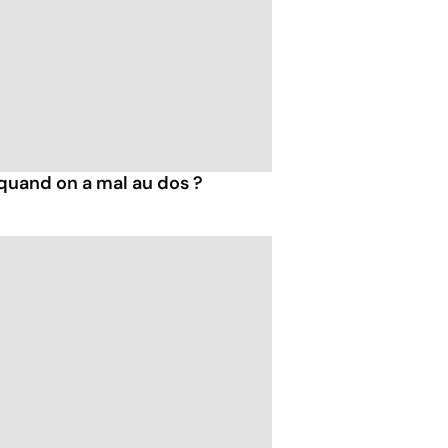
uand on a mal au dos ?