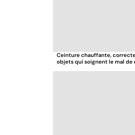
Ceinture chauffante, correcte
objets qui soignent le mal de 