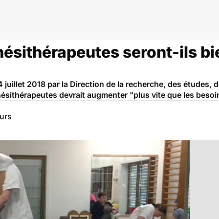
ésithérapeutes seront-ils bi
juillet 2018 par la Direction de la recherche, des études, d
ésithérapeutes devrait augmenter "plus vite que les besoi
eurs