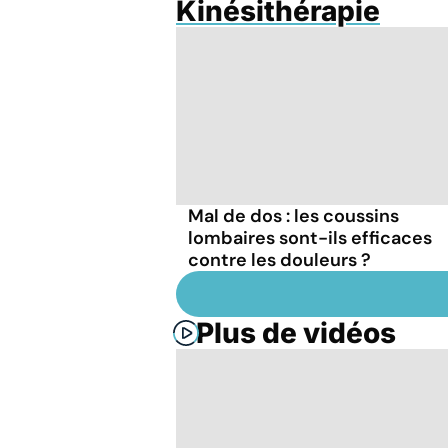
Kinésithérapie
Mal de dos : les coussins
lombaires sont-ils efficaces
contre les douleurs ?
Plus de vidéos