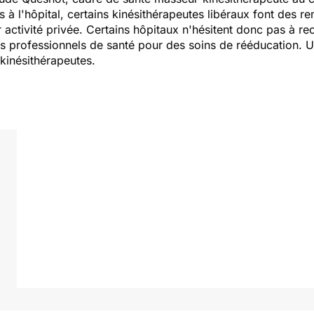
 à l'hôpital, certains kinésithérapeutes libéraux font des 
activité privée. Certains hôpitaux n'hésitent donc pas à r
res professionnels de santé pour des soins de rééducation. U
kinésithérapeutes.