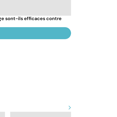
e sont-ils efficaces contre