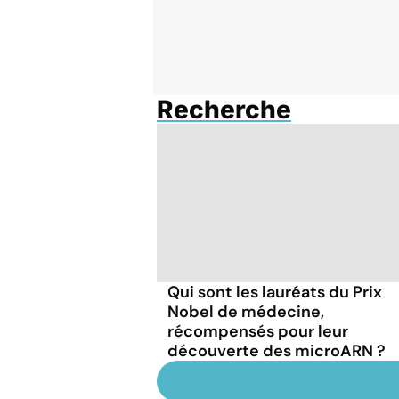
Recherche
Qui sont les lauréats du Prix
Nobel de médecine,
récompensés pour leur
découverte des microARN ?