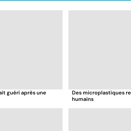
it guéri après une
Des microplastiques re
humains