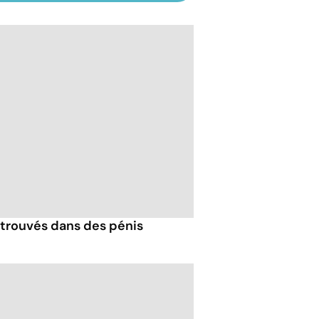
trouvés dans des pénis