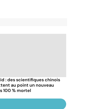
id : des scientifiques chinois
tent au point un nouveau
us 100 % mortel