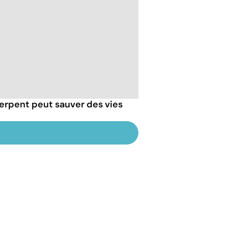
erpent peut sauver des vies