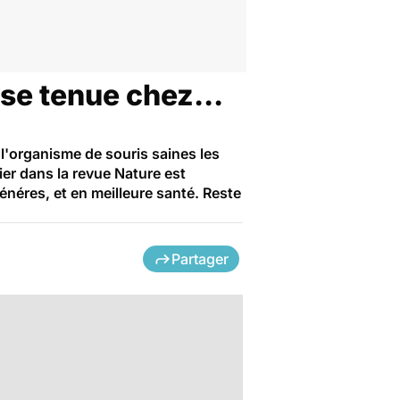
se tenue chez...
 l'organisme de souris saines les
rier dans la revue Nature est
énéres, et en meilleure santé. Reste
Partager