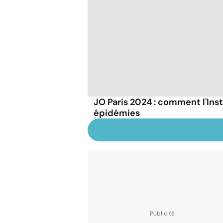
JO Paris 2024 : comment l'Inst
épidémies