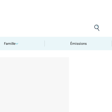
Famille
Émissions