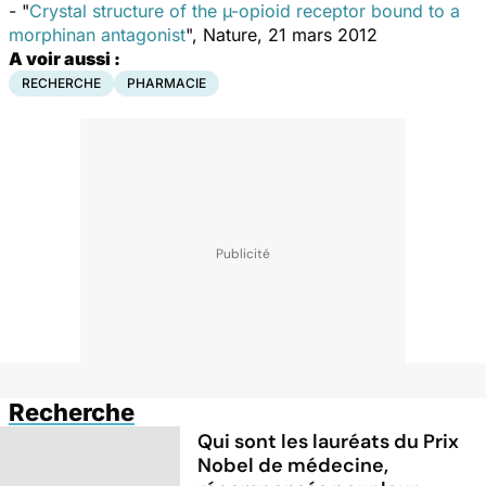
- "
Crystal structure of the µ-opioid receptor bound to a
morphinan antagonist
", Nature, 21 mars 2012
A voir aussi :
RECHERCHE
PHARMACIE
Recherche
Qui sont les lauréats du Prix
Nobel de médecine,