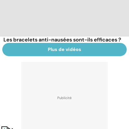
Les bracelets anti-nausées sont-ils efficaces ?
Plus de vidéos