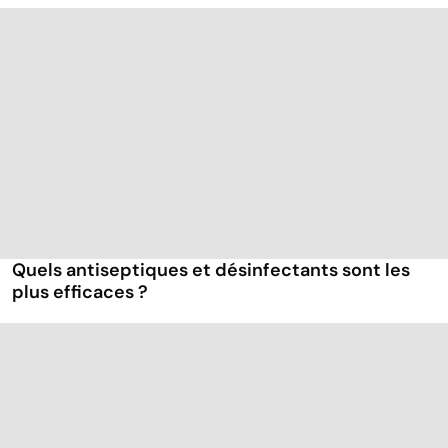
Quels antiseptiques et désinfectants sont les
plus efficaces ?