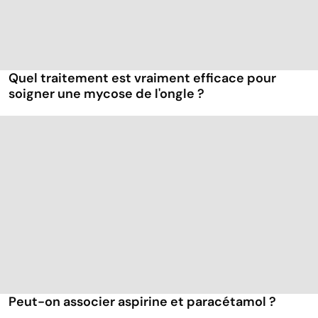
Quel traitement est vraiment efficace pour
soigner une mycose de l'ongle ?
Peut-on associer aspirine et paracétamol ?