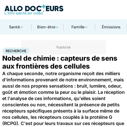
Santé
Bien-être
Famille
Émissions
Accueil
Santé
Maladies
Recherche
RECHERCHE
Nobel de chimie : capteurs de sens
aux frontières des cellules
A chaque seconde, notre organisme reçoit des milliers
d'informations provenant de notre environnement, mais
aussi de nos propres sensations : bruit, lumière, odeur,
goût et émotion comme la peur ou le plaisir. La réception
et l'analyse de ces informations, qu'elles soient
conscientes ou non, nécessitent la présence de petits
récepteurs spécifiques présents à la surface même de
nos cellules, les récepteurs couplés à la protéine G
(RCPG). C'est pour leurs travaux sur ces récepteurs que