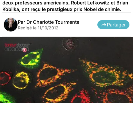
deux professeurs américains, Robert Lefkowitz et Brian
Kobilka, ont reçu le prestigieux prix Nobel de chimie.
Par
Dr Charlotte Tourmente
Partager
Rédigé le
11/10/2012