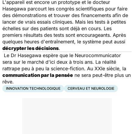
L'appareil est encore un prototype et le docteur
Hasegawa parcourt les congrès scientifiques pour faire
des démonstrations et trouver des financements afin de
lancer de vrais essais cliniques. Mais les tests à petites
échelles sur des patients sont déjà en cours. Les
premiers résultats des tests sont encourageants. Après
quelques heures d'entraînement, le système peut aussi
décrypter les décisions
.
Le Dr Hasegawa espère que le Neurocommunicator
sera sur le marché d'ici deux à trois ans. La réalité
rattrape peu à peu la science-fiction. Au XXIe siècle, la
communication par la pensée
ne sera peut-être plus un
rêve.
INNOVATION TECHNOLOGIQUE
CERVEAU ET NEUROLOGIE