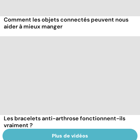
Comment les objets connectés peuvent nous
aider à mieux manger
Les bracelets anti-arthrose fonctionnent-ils
vraiment ?
Plus de vidéos