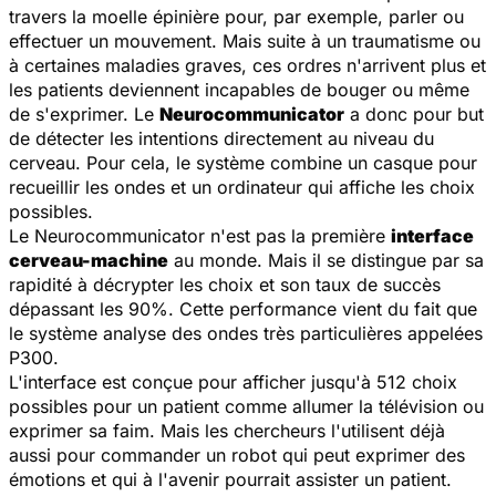
travers la moelle épinière pour, par exemple, parler ou
effectuer un mouvement. Mais suite à un traumatisme ou
à certaines maladies graves, ces ordres n'arrivent plus et
les patients deviennent incapables de bouger ou même
de s'exprimer. Le
Neurocommunicator
a donc pour but
de détecter les intentions directement au niveau du
cerveau. Pour cela, le système combine un casque pour
recueillir les ondes et un ordinateur qui affiche les choix
possibles.
Le Neurocommunicator n'est pas la première
interface
cerveau-machine
au monde. Mais il se distingue par sa
rapidité à décrypter les choix et son taux de succès
dépassant les 90%. Cette performance vient du fait que
le système analyse des ondes très particulières appelées
P300.
L'interface est conçue pour afficher jusqu'à 512 choix
possibles pour un patient comme allumer la télévision ou
exprimer sa faim. Mais les chercheurs l'utilisent déjà
aussi pour commander un robot qui peut exprimer des
émotions et qui à l'avenir pourrait assister un patient.