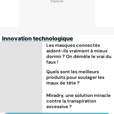
Innovation technologique
Les masques connectés
aident-ils vraiment à mieux
dormir ? On démêle le vrai du
faux !
Quels sont les meilleurs
produits pour soulager les
maux de tête ?
Miradry, une solution miracle
contre la transpiration
excessive ?