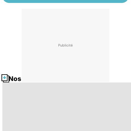
Nos fiches santé