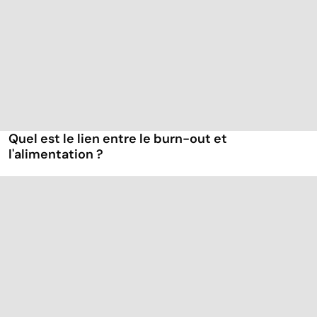
Quel est le lien entre le burn-out et
l'alimentation ?