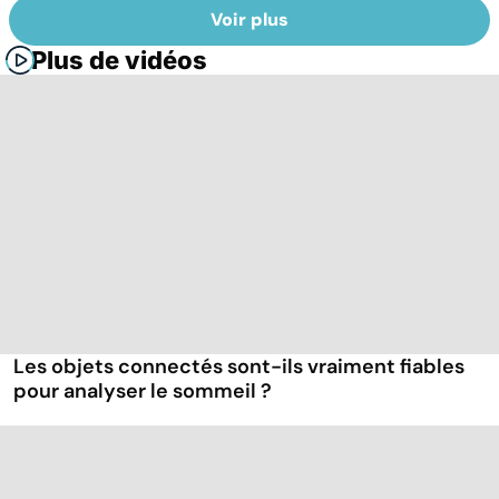
Voir plus
Plus de vidéos
Les objets connectés sont-ils vraiment fiables
pour analyser le sommeil ?