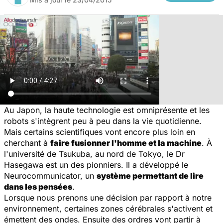
Au Japon, la haute technologie est omniprésente et les
robots s'intègrent peu à peu dans la vie quotidienne.
Mais certains scientifiques vont encore plus loin en
cherchant à
faire fusionner l'homme et la machine
. À
l'université de Tsukuba, au nord de Tokyo, le Dr
Hasegawa est un des pionniers. Il a développé le
Neurocommunicator, un
système permettant de lire
dans les pensées
.
Lorsque nous prenons une décision par rapport à notre
environnement, certaines zones cérébrales s'activent et
émettent des ondes. Ensuite des ordres vont partir à