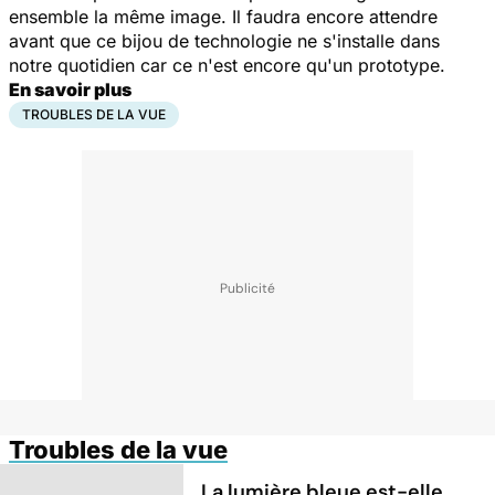
ensemble la même image. Il faudra encore attendre
avant que ce bijou de technologie ne s'installe dans
notre quotidien car ce n'est encore qu'un prototype.
En savoir plus
TROUBLES DE LA VUE
Troubles de la vue
La lumière bleue est-elle