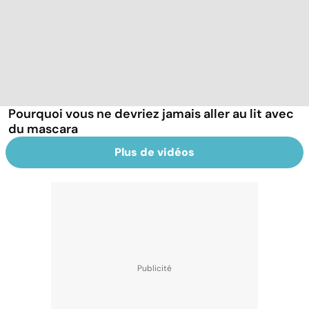
Pourquoi vous ne devriez jamais aller au lit avec
du mascara
Plus de vidéos