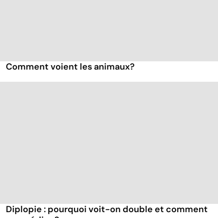
Comment voient les animaux?
Diplopie : pourquoi voit-on double et comment