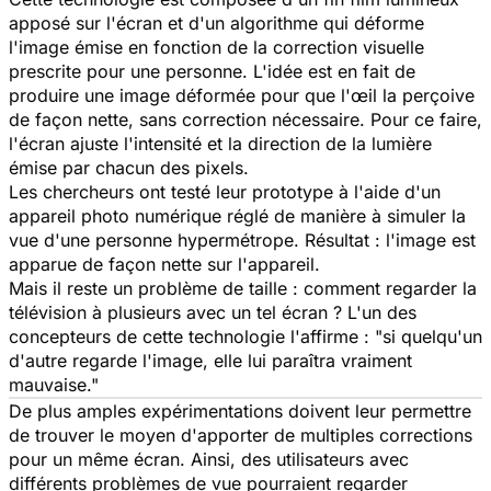
apposé sur l'écran et d'un algorithme qui déforme
l'image émise en fonction de la correction visuelle
prescrite pour une personne. L'idée est en fait de
produire une image déformée pour que l'œil la perçoive
de façon nette, sans correction nécessaire. Pour ce faire,
l'écran ajuste l'intensité et la direction de la lumière
émise par chacun des pixels.
Les chercheurs ont testé leur prototype à l'aide d'un
appareil photo numérique réglé de manière à simuler la
vue d'une personne hypermétrope. Résultat : l'image est
apparue de façon nette sur l'appareil.
Mais il reste un problème de taille : comment regarder la
télévision à plusieurs avec un tel écran ? L'un des
concepteurs de cette technologie l'affirme : "si quelqu'un
d'autre regarde l'image, elle lui paraîtra vraiment
mauvaise."
De plus amples expérimentations doivent leur permettre
de trouver le moyen d'apporter de multiples corrections
pour un même écran. Ainsi, des utilisateurs avec
différents problèmes de vue pourraient regarder