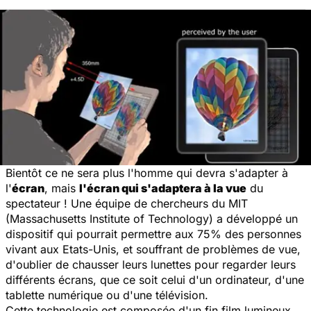
Bientôt ce ne sera plus l'homme qui devra s'adapter à
l'
écran
, mais
l'écran qui s'adaptera à la vue
du
spectateur ! Une équipe de chercheurs du MIT
(Massachusetts Institute of Technology) a développé un
dispositif qui pourrait permettre aux 75% des personnes
vivant aux Etats-Unis, et souffrant de problèmes de vue,
d'oublier de chausser leurs lunettes pour regarder leurs
différents écrans, que ce soit celui d'un ordinateur, d'une
tablette numérique ou d'une télévision.
Cette technologie est composée d'un fin film lumineux