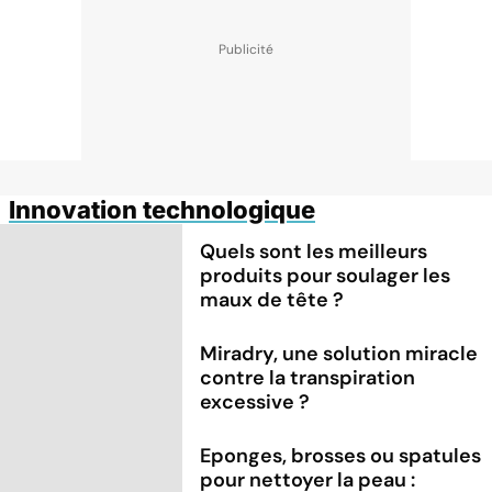
Innovation technologique
Quels sont les meilleurs
produits pour soulager les
maux de tête ?
Miradry, une solution miracle
contre la transpiration
excessive ?
Eponges, brosses ou spatules
pour nettoyer la peau :