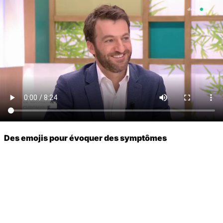
Des emojis pour évoquer des symptômes