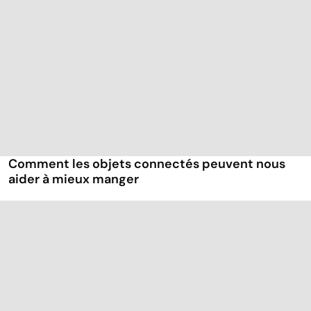
Comment les objets connectés peuvent nous
aider à mieux manger