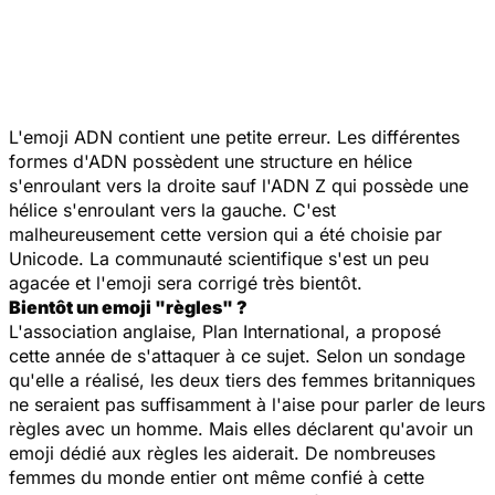
L'emoji ADN contient une petite erreur. Les différentes
formes d'ADN possèdent une structure en hélice
s'enroulant vers la droite sauf l'ADN Z qui possède une
hélice s'enroulant vers la gauche. C'est
malheureusement cette version qui a été choisie par
Unicode. La communauté scientifique s'est un peu
agacée et l'emoji sera corrigé très bientôt.
Bientôt un emoji "règles" ?
L'association anglaise, Plan International, a proposé
cette année de s'attaquer à ce sujet. Selon un sondage
qu'elle a réalisé, les deux tiers des femmes britanniques
ne seraient pas suffisamment à l'aise pour parler de leurs
règles avec un homme. Mais elles déclarent qu'avoir un
emoji dédié aux règles les aiderait. De nombreuses
femmes du monde entier ont même confié à cette