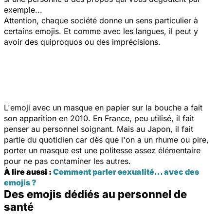
exemple...
Attention, chaque société donne un sens particulier à
certains emojis. Et comme avec les langues, il peut y
avoir des quiproquos ou des imprécisions.
L'emoji avec un masque en papier sur la bouche a fait
son apparition en 2010. En France, peu utilisé, il fait
penser au personnel soignant. Mais au Japon, il fait
partie du quotidien car dès que l'on a un rhume ou pire,
porter un masque est une politesse assez élémentaire
pour ne pas contaminer les autres.
À lire aussi :
Comment parler sexualité... avec des
emojis ?
Des emojis dédiés au personnel de
santé