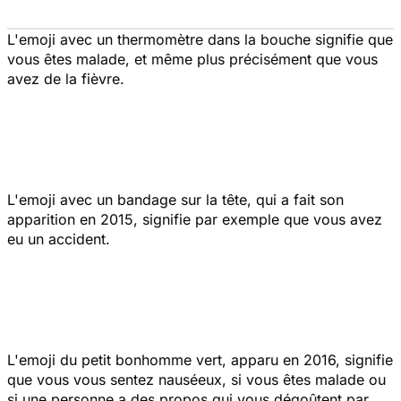
L'emoji avec un thermomètre dans la bouche signifie que
vous êtes malade, et même plus précisément que vous
avez de la fièvre.
L'emoji avec un bandage sur la tête, qui a fait son
apparition en 2015, signifie par exemple que vous avez
eu un accident.
L'emoji du petit bonhomme vert, apparu en 2016, signifie
que vous vous sentez nauséeux, si vous êtes malade ou
si une personne a des propos qui vous dégoûtent par