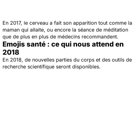
En 2017, le cerveau a fait son apparition tout comme la
maman qui allaite, ou encore la séance de méditation
que de plus en plus de médecins recommandent.
Emojis santé : ce qui nous attend en
2018
En 2018, de nouvelles parties du corps et des outils de
recherche scientifique seront disponibles.