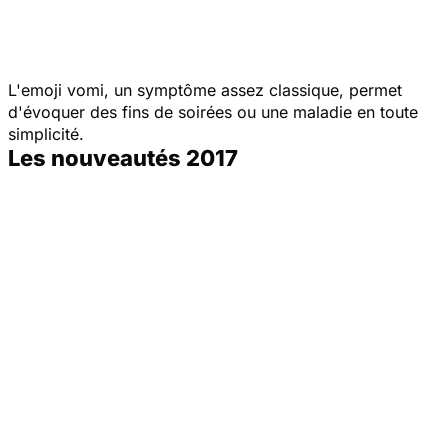
L'emoji vomi, un symptôme assez classique, permet
d'évoquer des fins de soirées ou une maladie en toute
simplicité.
Les nouveautés 2017