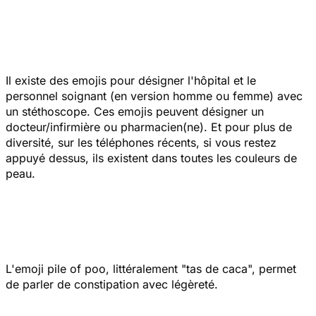
Il existe des emojis pour désigner l'hôpital et le
personnel soignant (en version homme ou femme) avec
un stéthoscope. Ces emojis peuvent désigner un
docteur/infirmière ou pharmacien(ne). Et pour plus de
diversité, sur les téléphones récents, si vous restez
appuyé dessus, ils existent dans toutes les couleurs de
peau.
L'emoji
pile of poo
, littéralement "tas de caca", permet
de parler de constipation avec légèreté.