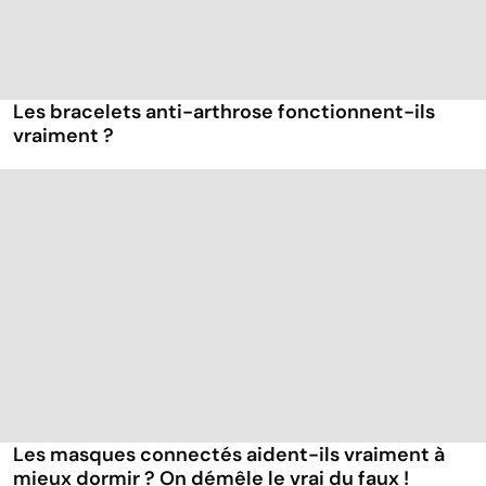
Les bracelets anti-arthrose fonctionnent-ils
vraiment ?
Les masques connectés aident-ils vraiment à
mieux dormir ? On démêle le vrai du faux !