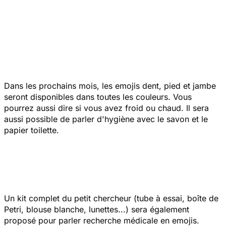
Dans les prochains mois, les emojis dent, pied et jambe
seront disponibles dans toutes les couleurs. Vous
pourrez aussi dire si vous avez froid ou chaud. Il sera
aussi possible de parler d'hygiène avec le savon et le
papier toilette.
Un kit complet du petit chercheur (tube à essai, boîte de
Petri, blouse blanche, lunettes...) sera également
proposé pour parler recherche médicale en emojis.