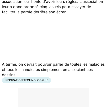
association leur honte d'avoir leurs règles. L'association
leur a donc proposé cinq visuels pour essayer de
faciliter la parole derrière son écran.
À terme, on devrait pouvoir parler de toutes les maladies
et tous les handicaps simplement en associant ces
dessins.
INNOVATION TECHNOLOGIQUE