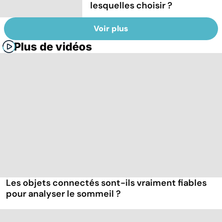
lesquelles choisir ?
Voir plus
Plus de vidéos
Les objets connectés sont-ils vraiment fiables
pour analyser le sommeil ?